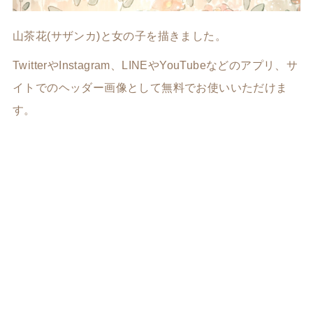
山茶花(サザンカ)と女の子を描きました。
TwitterやInstagram、LINEやYouTubeなどのアプリ、サ
イトでのヘッダー画像として無料でお使いいただけま
す。