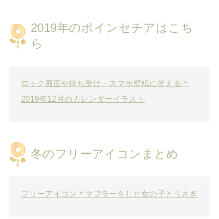
2019年のポインセチアはこち
ら
ロック画面や待ち受け・スマホ壁紙に使える＊
2019年12月のカレンダーイラスト
冬のフリーアイコンまとめ
フリーアイコン＊マフラーをした女の子とうさぎ