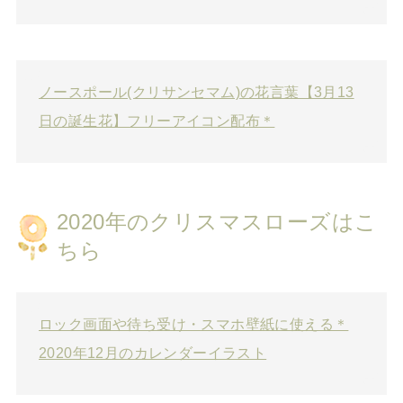
ノースポール(クリサンセマム)の花言葉【3月13
日の誕生花】フリーアイコン配布＊
2020年のクリスマスローズはこ
ちら
ロック画面や待ち受け・スマホ壁紙に使える＊
2020年12月のカレンダーイラスト