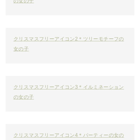
の女の子
クリスマスフリーアイコン2＊ツリーモチーフの
女の子
クリスマスフリーアイコン3＊イルミネーション
の女の子
クリスマスフリーアイコン4＊パーティーの女の