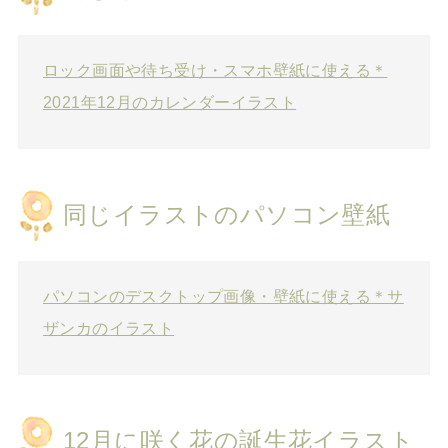
ロック画面や待ち受け・スマホ壁紙に使える＊
2021年12月のカレンダーイラスト
同じイラストのパソコン壁紙
パソコンのデスクトップ画像・壁紙に使える＊サ
ザンカのイラスト
12月に咲く花の誕生花イラスト