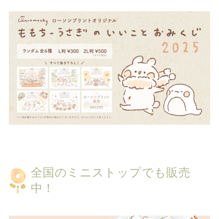
全国のミニストップでも販売
中！