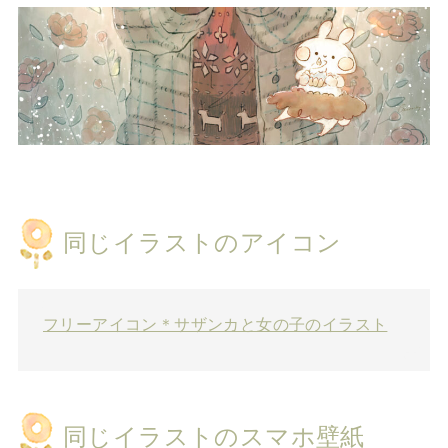
同じイラストのアイコン
フリーアイコン＊サザンカと女の子のイラスト
同じイラストのスマホ壁紙