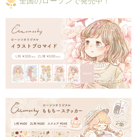
全国のローソンで発売中！