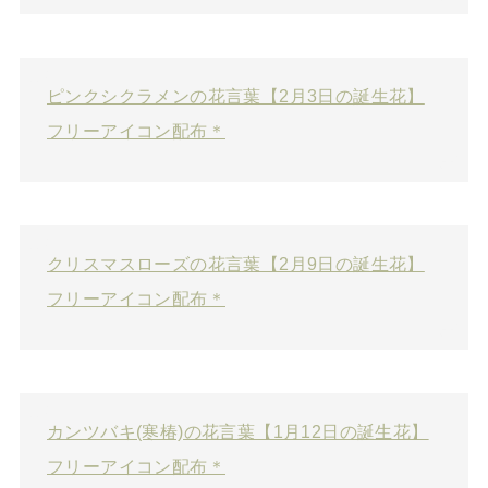
ピンクシクラメンの花言葉【2月3日の誕生花】
フリーアイコン配布＊
クリスマスローズの花言葉【2月9日の誕生花】
フリーアイコン配布＊
カンツバキ(寒椿)の花言葉【1月12日の誕生花】
フリーアイコン配布＊