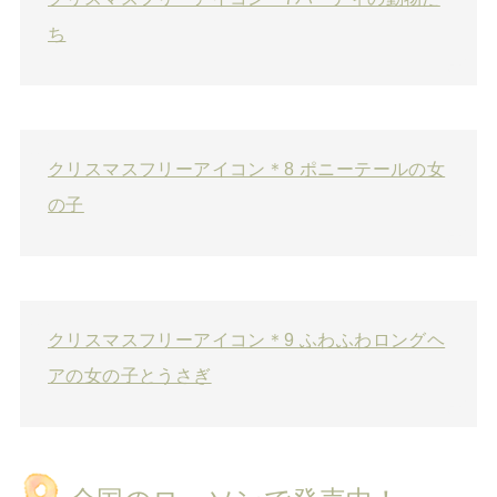
ち
クリスマスフリーアイコン＊8 ポニーテールの女
の子
クリスマスフリーアイコン＊9 ふわふわロングヘ
アの女の子とうさぎ