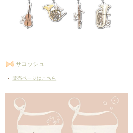
サコッシュ
販売ページはこちら