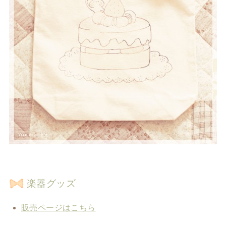
楽器グッズ
販売ページはこちら