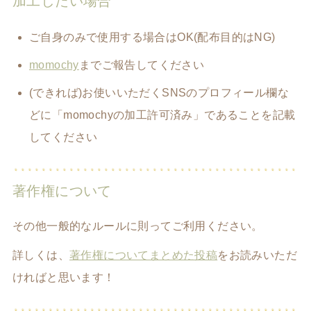
加工したい場合
ご自身のみで使用する場合はOK(配布目的はNG)
momochy
までご報告してください
(できれば)お使いいただくSNSのプロフィール欄な
どに「momochyの加工許可済み」であることを記載
してください
著作権について
その他一般的なルールに則ってご利用ください。
詳しくは、
著作権についてまとめた投稿
をお読みいただ
ければと思います！