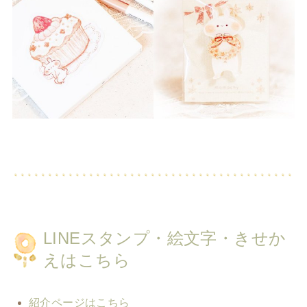
LINEスタンプ・絵文字・きせか
えはこちら
紹介ページはこちら