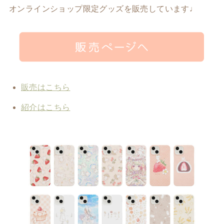
オンラインショップ限定グッズを販売しています♩
販売はこちら
紹介はこちら