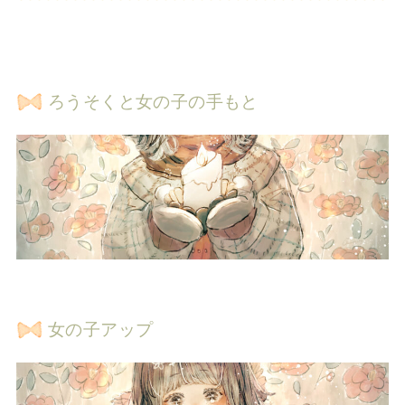
ろうそくと女の子の手もと
女の子アップ