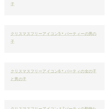
子
クリスマスフリーアイコン5＊パーティーの男の
子
クリスマスフリーアイコン6＊パーティの女の子
と男の子
クリスマスフリーアイコン＊7パーティの動物た