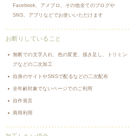
Facebook、アメブロ、その他全てのブログや
SNS、アプリなどでお使いいただけます
お断りしていること
無断での文字入れ、色の変更、描き足し、トリミン
グなどの二次加工
自身のサイトやSNSで配るなどの二次配布
全年齢対象でないページでのご利用
自作発言
商用利用