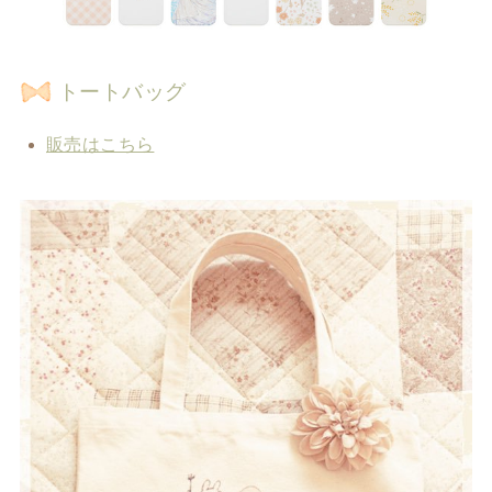
トートバッグ
販売はこちら