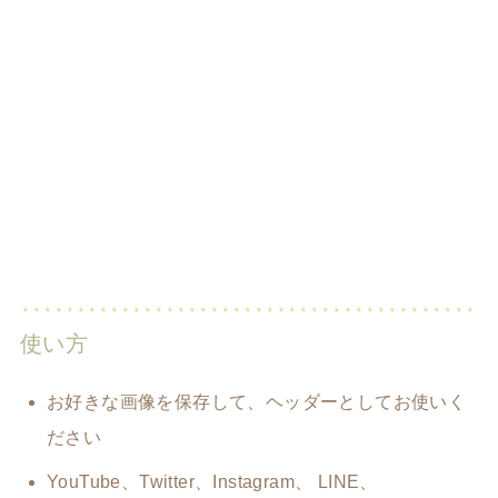
使い方
お好きな画像を保存して、ヘッダーとしてお使いく
ださい
YouTube、Twitter、Instagram、 LINE、