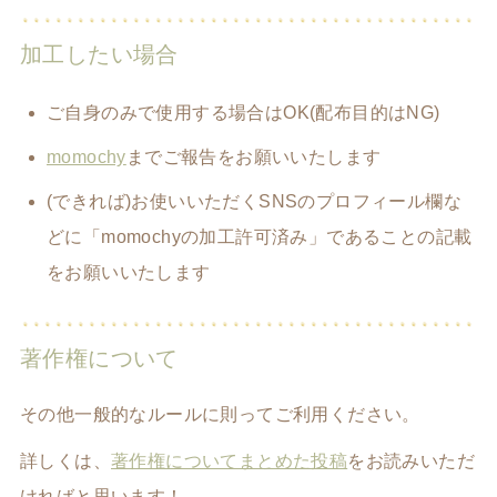
加工したい場合
ご自身のみで使用する場合はOK(配布目的はNG)
momochy
までご報告をお願いいたします
(できれば)お使いいただくSNSのプロフィール欄な
どに「momochyの加工許可済み」であることの記載
をお願いいたします
著作権について
その他一般的なルールに則ってご利用ください。
詳しくは、
著作権についてまとめた投稿
をお読みいただ
ければと思います！