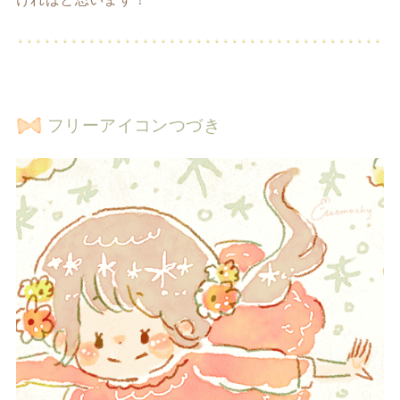
フリーアイコンつづき