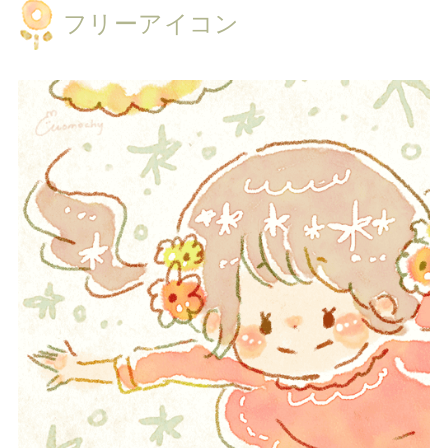
フリーアイコン