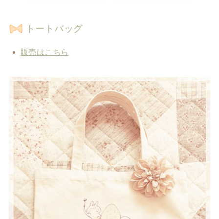
トートバッグ
販売はこちら