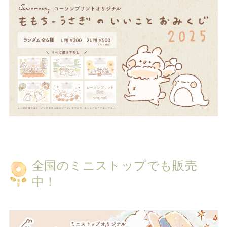
全国のミニストップでも販売
中！