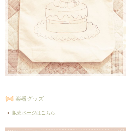
楽器グッズ
販売ページはこちら