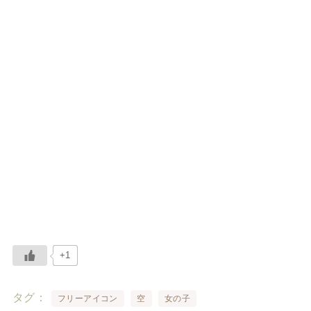
+1
タグ
フリーアイコン
空
女の子