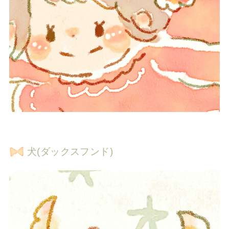
犬(ダックスフンド)