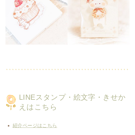
LINEスタンプ・絵文字・きせか
えはこちら
紹介ページはこちら