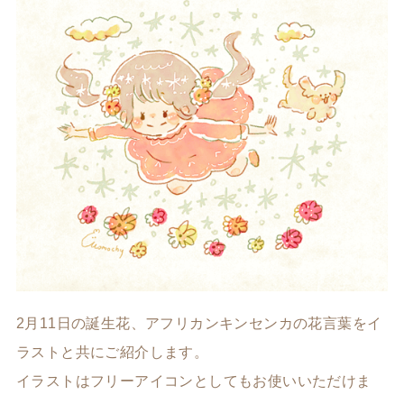
2月11日の誕生花、アフリカンキンセンカの花言葉をイ
ラストと共にご紹介します。
イラストはフリーアイコンとしてもお使いいただけま