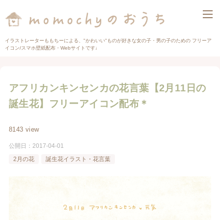
イラストレーターももちーによる、"かわいい"ものが好きな女の子・男の子のための フリーア
イコン/スマホ壁紙配布・Webサイトです♩
アフリカンキンセンカの花言葉【2月11日の
誕生花】フリーアイコン配布＊
8143 view
公開日：
2017-04-01
2月の花
誕生花イラスト・花言葉