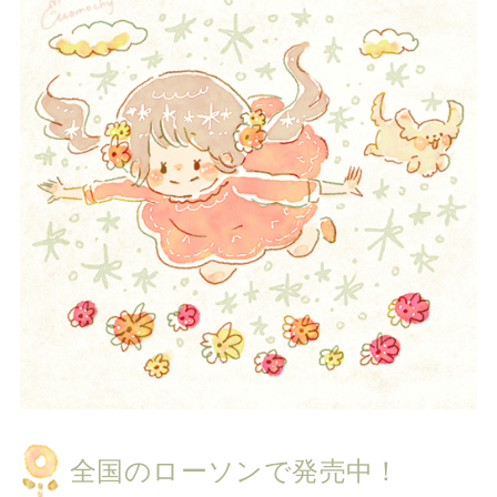
全国のローソンで発売中！