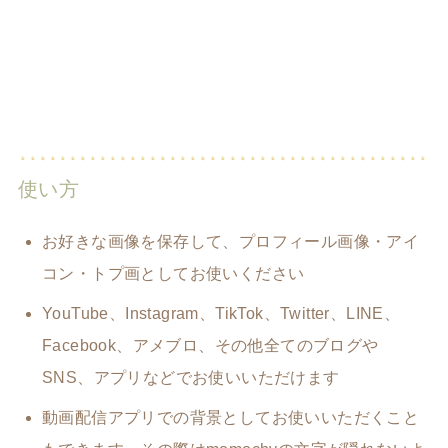
使い方
お好きな画像を保存して、プロフィール画像・アイ
コン・トプ画としてお使いください
YouTube、Instagram、TikTok、Twitter、LINE、
Facebook、アメブロ、その他全てのブログや
SNS、アプリなどでお使いいただけます
動画配信アプリでの背景としてお使いいただくこと