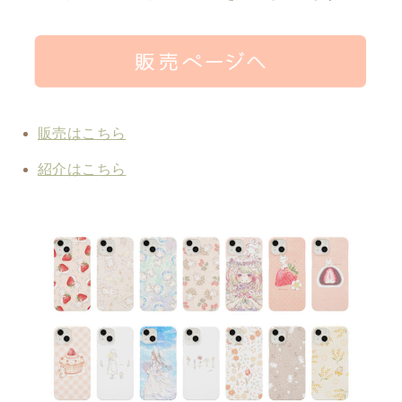
販売はこちら
紹介はこちら