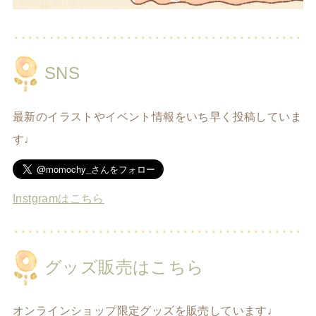
SNS
最新のイラストやイベント情報をいち早く投稿していま
す♩
Instgramはこちら
グッズ販売はこちら
オンラインショップ限定グッズを販売しています♩