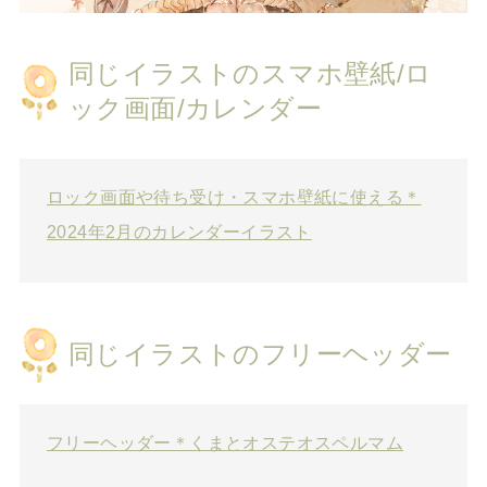
同じイラストのスマホ壁紙/ロ
ック画面/カレンダー
ロック画面や待ち受け・スマホ壁紙に使える＊
2024年2月のカレンダーイラスト
同じイラストのフリーヘッダー
フリーヘッダー＊くまとオステオスペルマム