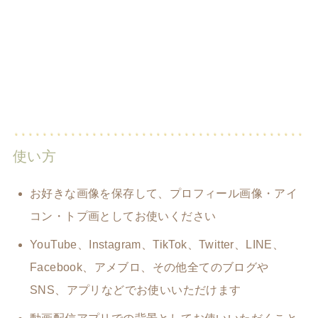
使い方
お好きな画像を保存して、プロフィール画像・アイ
コン・トプ画としてお使いください
YouTube、Instagram、TikTok、Twitter、LINE、
Facebook、アメブロ、その他全てのブログや
SNS、アプリなどでお使いいただけます