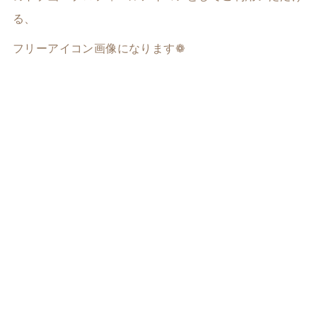
る、
フリーアイコン画像になります❁