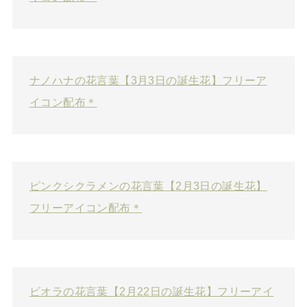
ナノハナの花言葉【3月3日の誕生花】フリーア
イコン配布＊
ピンクシクラメンの花言葉【2月3日の誕生花】
フリーアイコン配布＊
ビオラの花言葉【2月22日の誕生花】フリーアイ