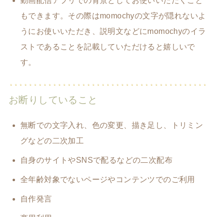
動画配信アプリでの背景としてお使いいただくこと
もできます。その際はmomochyの文字が隠れないよ
うにお使いいただき、説明文などにmomochyのイラ
ストであることを記載していただけると嬉しいで
す。
お断りしていること
無断での文字入れ、色の変更、描き足し、トリミン
グなどの二次加工
自身のサイトやSNSで配るなどの二次配布
全年齢対象でないページやコンテンツでのご利用
自作発言