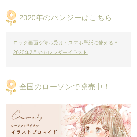
2020年のパンジーはこちら
ロック画面や待ち受け・スマホ壁紙に使える＊
2020年2月のカレンダーイラスト
全国のローソンで発売中！