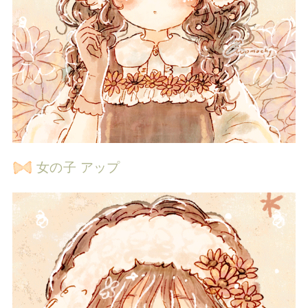
女の子 アップ