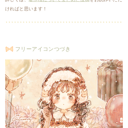
ければと思います！
フリーアイコンつづき