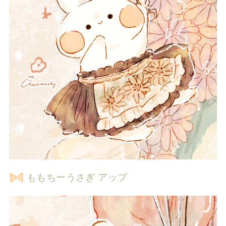
ももちーうさぎ アップ