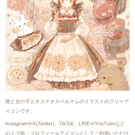
熊と女の子とオステオスペルマムのイラストのフリーア
イコンです。
InstagramやX(Twitter)、TikTok、LINEやYouTubeなど
のトプ画・プロフィールアイコンとしてご利用いただけ