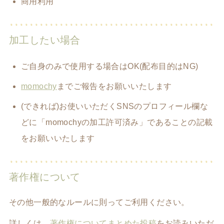
商用利用
加工したい場合
ご自身のみで使用する場合はOK(配布目的はNG)
momochy
までご報告をお願いいたします
(できれば)お使いいただくSNSのプロフィール欄な
どに「momochyの加工許可済み」であることの記載
をお願いいたします
著作権について
その他一般的なルールに則ってご利用ください。
詳しくは、
著作権についてまとめた投稿
をお読みいただ