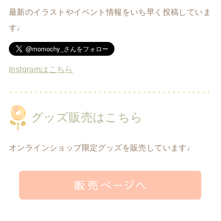
最新のイラストやイベント情報をいち早く投稿していま
す♩
Instgramはこちら
グッズ販売はこちら
オンラインショップ限定グッズを販売しています♩