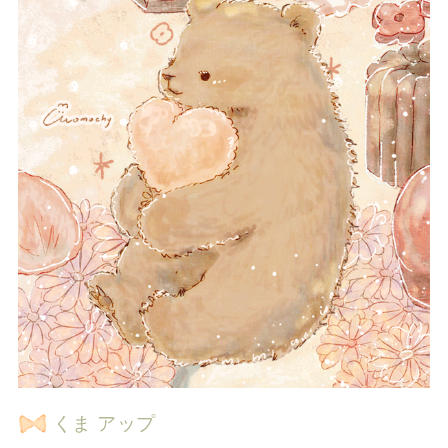
くま アップ