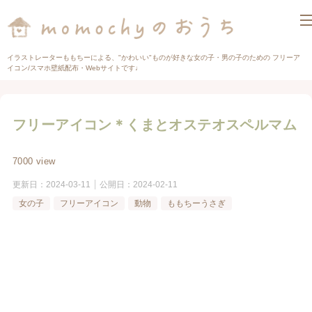
イラストレーターももちーによる、"かわいい"ものが好きな女の子・男の子のための フリーア
イコン/スマホ壁紙配布・Webサイトです♩
フリーアイコン＊くまとオステオスペルマム
7000 view
更新日：
2024-03-11
公開日：
2024-02-11
女の子
フリーアイコン
動物
ももちーうさぎ