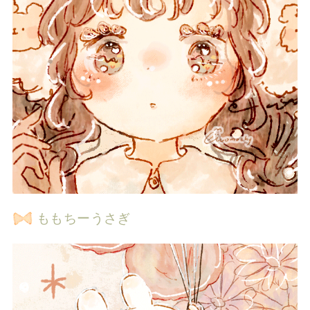
ももちーうさぎ