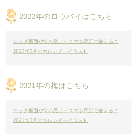
2022年のロウバイはこちら
ロック画面や待ち受け・スマホ壁紙に使える＊
2022年2月のカレンダーイラスト
2021年の梅はこちら
ロック画面や待ち受け・スマホ壁紙に使える＊
2021年2月のカレンダーイラスト