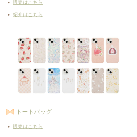
販売はこちら
紹介はこちら
トートバッグ
販売はこちら