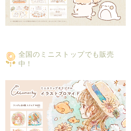
全国のミニストップでも販売
中！