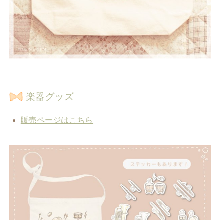
楽器グッズ
販売ページはこちら