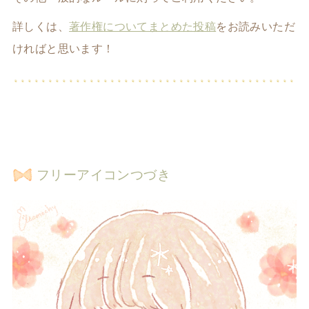
詳しくは、
著作権についてまとめた投稿
をお読みいただ
ければと思います！
フリーアイコンつづき