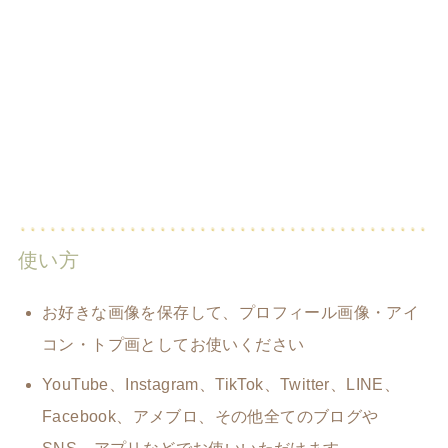
使い方
お好きな画像を保存して、プロフィール画像・アイ
コン・トプ画としてお使いください
YouTube、Instagram、TikTok、Twitter、LINE、
Facebook、アメブロ、その他全てのブログや