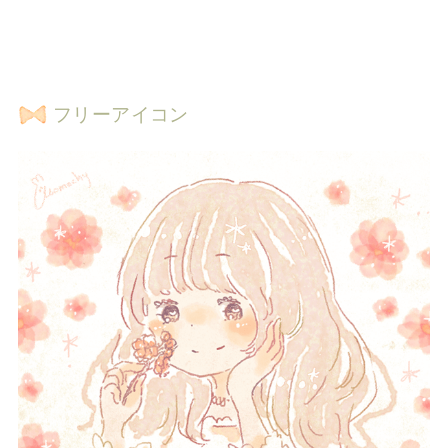
フリーアイコン