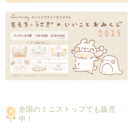
全国のミニストップでも販売
中！