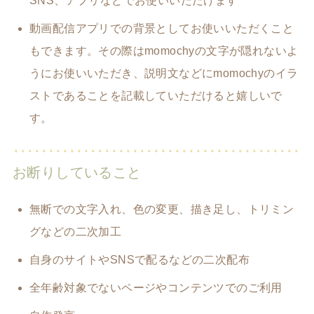
SNS、アプリなどでお使いいただけます
動画配信アプリでの背景としてお使いいただくこと
もできます。その際はmomochyの文字が隠れないよ
うにお使いいただき、説明文などにmomochyのイラ
ストであることを記載していただけると嬉しいで
す。
お断りしていること
無断での文字入れ、色の変更、描き足し、トリミン
グなどの二次加工
自身のサイトやSNSで配るなどの二次配布
全年齢対象でないページやコンテンツでのご利用