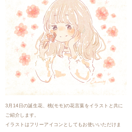
3月14日の誕生花、桃(モモ)の花言葉をイラストと共に
ご紹介します。
イラストはフリーアイコンとしてもお使いいただけま