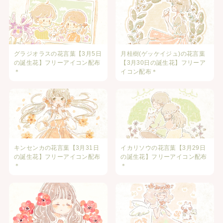
グラジオラスの花言葉【3月5日
月桂樹(ゲッケイジュ)の花言葉
の誕生花】フリーアイコン配布
【3月30日の誕生花】フリーア
＊
イコン配布＊
キンセンカの花言葉【3月31日
イカリソウの花言葉【3月29日
の誕生花】フリーアイコン配布
の誕生花】フリーアイコン配布
＊
＊