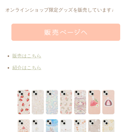
オンラインショップ限定グッズを販売しています♩
販売はこちら
紹介はこちら