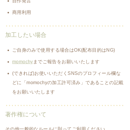
自作発言
商用利用
加工したい場合
ご自身のみで使用する場合はOK(配布目的はNG)
momochy
までご報告をお願いいたします
(できれば)お使いいただくSNSのプロフィール欄な
どに「momochyの加工許可済み」であることの記載
をお願いいたします
著作権について
その他一般的なルールに則ってご利用ください。