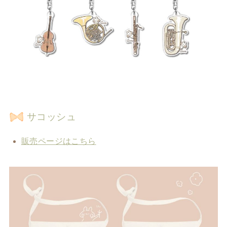
サコッシュ
販売ページはこちら