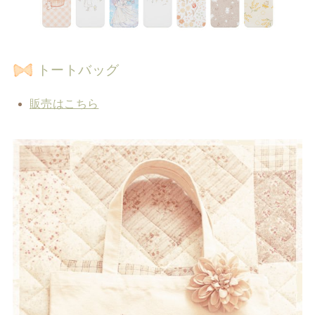
トートバッグ
販売はこちら