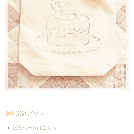
楽器グッズ
販売ページはこちら