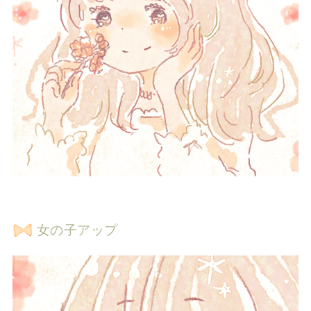
女の子アップ