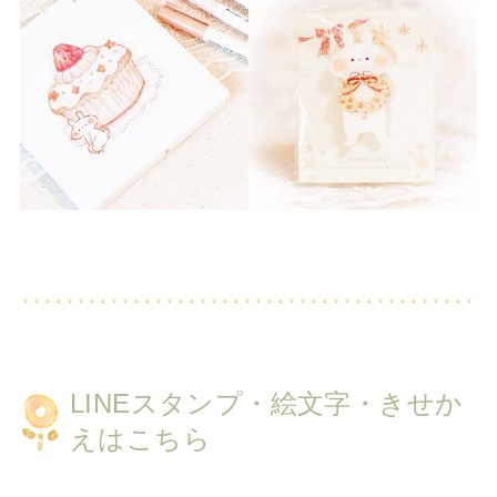
LINEスタンプ・絵文字・きせか
えはこちら