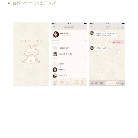
紹介ページはこちら