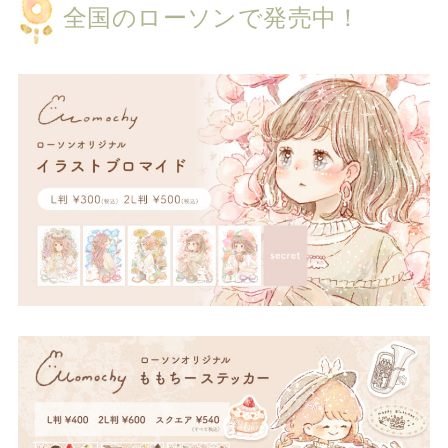
全国のローソンで発売中！