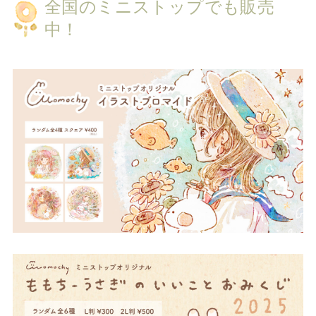
全国のミニストップでも販売
中！