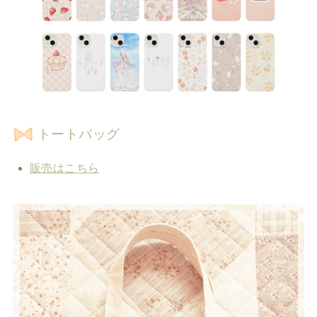
トートバッグ
販売はこちら