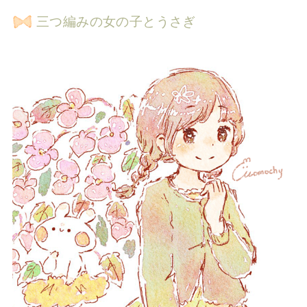
三つ編みの女の子とうさぎ