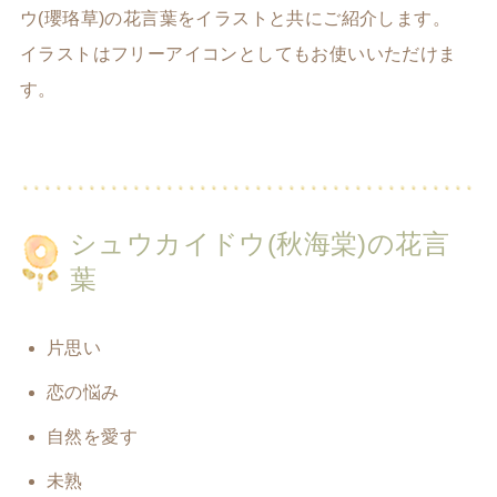
ウ(瓔珞草)の花言葉をイラストと共にご紹介します。
イラストはフリーアイコンとしてもお使いいただけま
す。
シュウカイドウ(秋海棠)の花言
葉
片思い
恋の悩み
自然を愛す
未熟