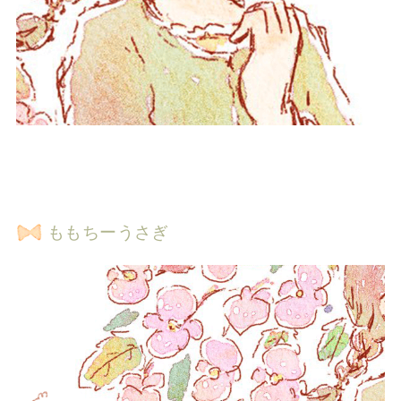
ももちーうさぎ