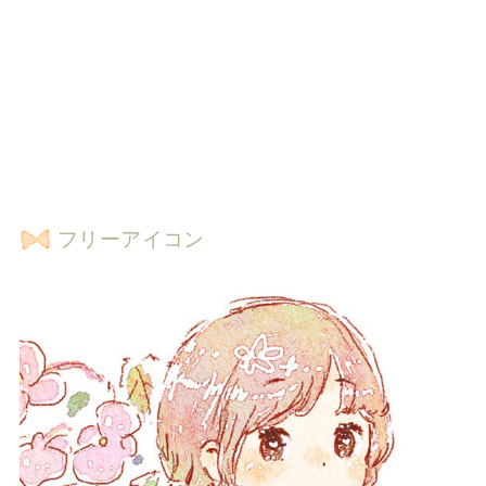
フリーアイコン