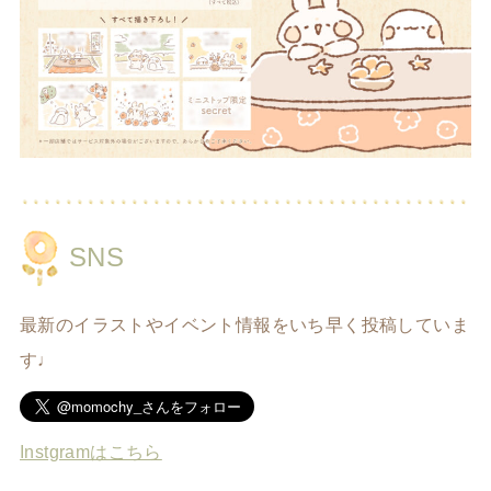
SNS
最新のイラストやイベント情報をいち早く投稿していま
す♩
Instgramはこちら