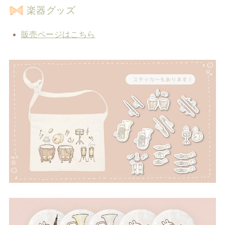
楽器グッズ
販売ページはこちら