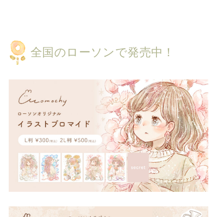
全国のローソンで発売中！