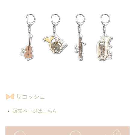
サコッシュ
販売ページはこちら