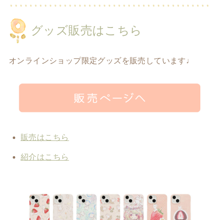
グッズ販売はこちら
オンラインショップ限定グッズを販売しています♩
販売はこちら
紹介はこちら