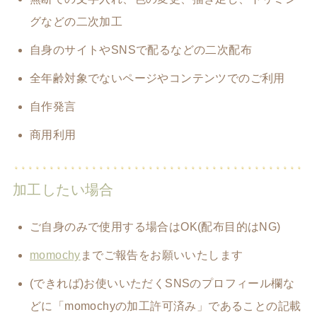
グなどの二次加工
自身のサイトやSNSで配るなどの二次配布
全年齢対象でないページやコンテンツでのご利用
自作発言
商用利用
加工したい場合
ご自身のみで使用する場合はOK(配布目的はNG)
momochy
までご報告をお願いいたします
(できれば)お使いいただくSNSのプロフィール欄な
どに「momochyの加工許可済み」であることの記載