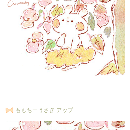
ももちーうさぎ アップ