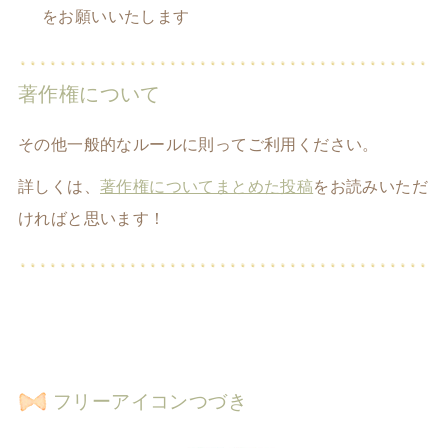
をお願いいたします
著作権について
その他一般的なルールに則ってご利用ください。
詳しくは、
著作権についてまとめた投稿
をお読みいただ
ければと思います！
フリーアイコンつづき