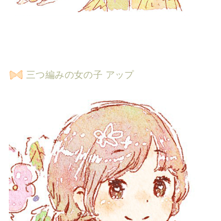
三つ編みの女の子 アップ