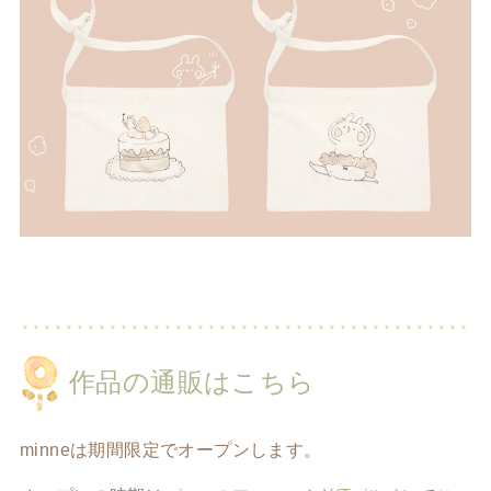
作品の通販はこちら
minneは期間限定でオープンします。