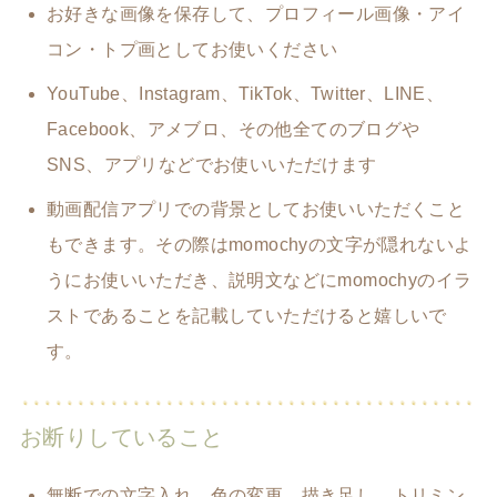
お好きな画像を保存して、プロフィール画像・アイ
コン・トプ画としてお使いください
YouTube、Instagram、TikTok、Twitter、LINE、
Facebook、アメブロ、その他全てのブログや
SNS、アプリなどでお使いいただけます
動画配信アプリでの背景としてお使いいただくこと
もできます。その際はmomochyの文字が隠れないよ
うにお使いいただき、説明文などにmomochyのイラ
ストであることを記載していただけると嬉しいで
す。
お断りしていること
無断での文字入れ、色の変更、描き足し、トリミン