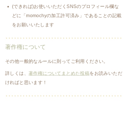
(できれば)お使いいただくSNSのプロフィール欄な
どに「momochyの加工許可済み」であることの記載
をお願いいたします
著作権について
その他一般的なルールに則ってご利用ください。
詳しくは、
著作権についてまとめた投稿
をお読みいただ
ければと思います！