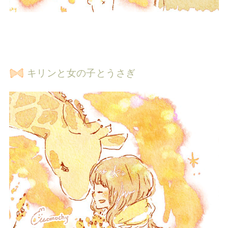
キリンと女の子とうさぎ