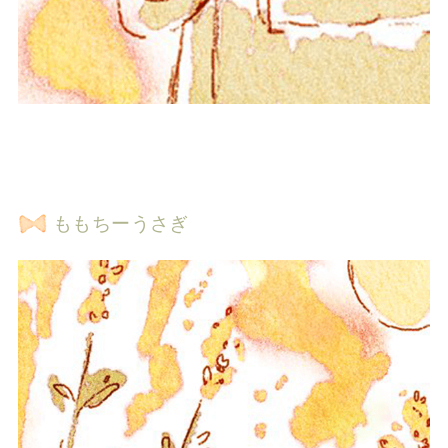
ももちーうさぎ