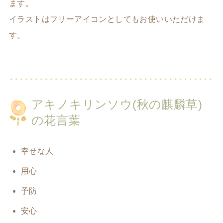
ます。
イラストはフリーアイコンとしてもお使いいただけま
す。
アキノキリンソウ(秋の麒麟草)
の花言葉
幸せな人
用心
予防
安心