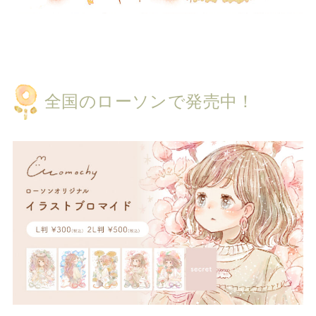
全国のローソンで発売中！