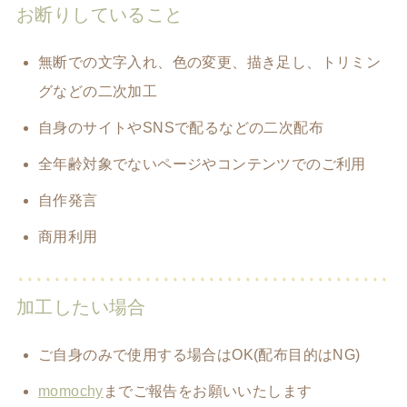
お断りしていること
無断での文字入れ、色の変更、描き足し、トリミン
グなどの二次加工
自身のサイトやSNSで配るなどの二次配布
全年齢対象でないページやコンテンツでのご利用
自作発言
商用利用
加工したい場合
ご自身のみで使用する場合はOK(配布目的はNG)
momochy
までご報告をお願いいたします