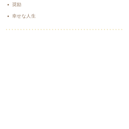
奨励
幸せな人生