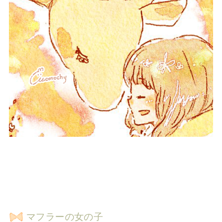
マフラーの女の子