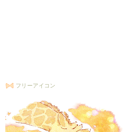
フリーアイコン