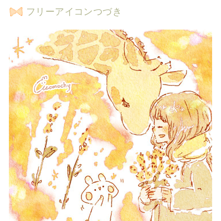
フリーアイコンつづき