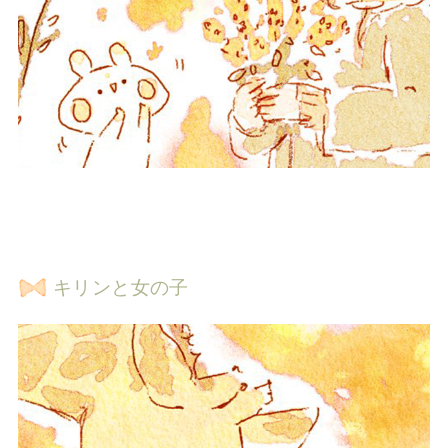
キリンと女の子