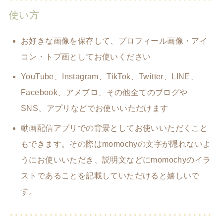
使い方
お好きな画像を保存して、プロフィール画像・アイ
コン・トプ画としてお使いください
YouTube、Instagram、TikTok、Twitter、LINE、
Facebook、アメブロ、その他全てのブログや
SNS、アプリなどでお使いいただけます
動画配信アプリでの背景としてお使いいただくこと
もできます。その際はmomochyの文字が隠れないよ
うにお使いいただき、説明文などにmomochyのイラ
ストであることを記載していただけると嬉しいで
す。