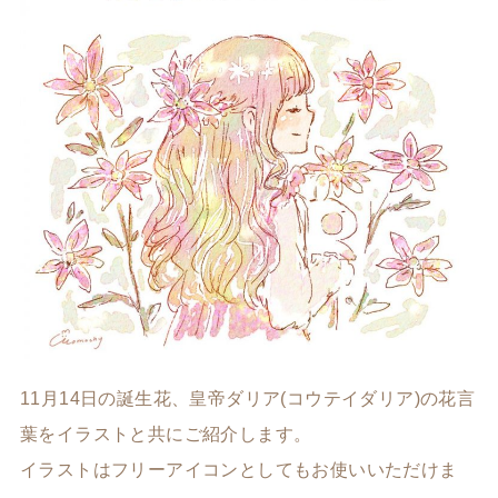
11月14日の誕生花、皇帝ダリア(コウテイダリア)の花言
葉をイラストと共にご紹介します。
イラストはフリーアイコンとしてもお使いいただけま