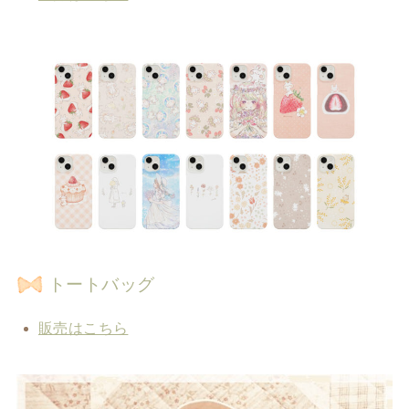
トートバッグ
販売はこちら