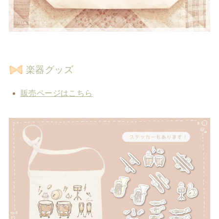
楽器グッズ
販売ページはこちら