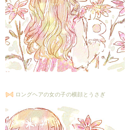
ロングヘアの女の子の横顔とうさぎ