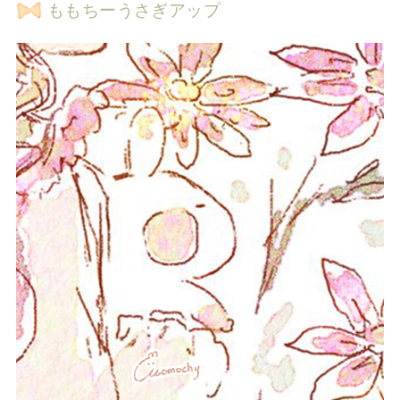
ももちーうさぎアップ