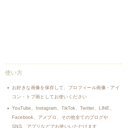
使い方
お好きな画像を保存して、プロフィール画像・アイ
コン・トプ画としてお使いください
YouTube、Instagram、TikTok、Twitter、LINE、
Facebook、アメブロ、その他全てのブログや
SNS、アプリなどでお使いいただけます