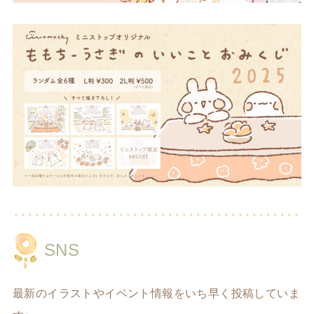
SNS
最新のイラストやイベント情報をいち早く投稿していま