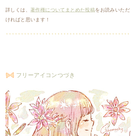
詳しくは、
著作権についてまとめた投稿
をお読みいただ
ければと思います！
フリーアイコンつづき