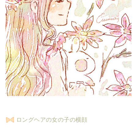
ロングヘアの女の子の横顔