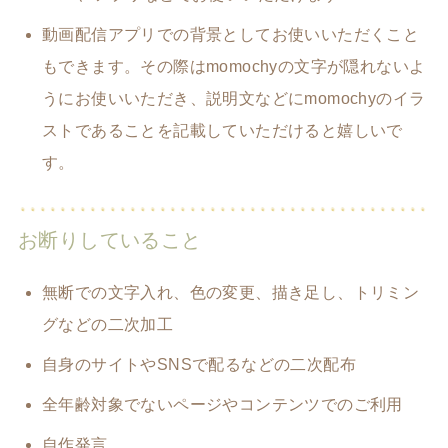
動画配信アプリでの背景としてお使いいただくこと
もできます。その際はmomochyの文字が隠れないよ
うにお使いいただき、説明文などにmomochyのイラ
ストであることを記載していただけると嬉しいで
す。
お断りしていること
無断での文字入れ、色の変更、描き足し、トリミン
グなどの二次加工
自身のサイトやSNSで配るなどの二次配布
全年齢対象でないページやコンテンツでのご利用
自作発言