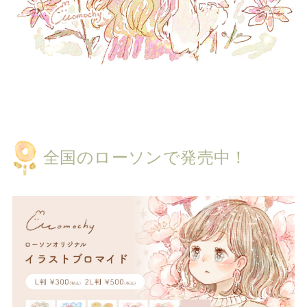
全国のローソンで発売中！