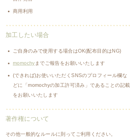
商用利用
加工したい場合
ご自身のみで使用する場合はOK(配布目的はNG)
momochy
までご報告をお願いいたします
(できれば)お使いいただくSNSのプロフィール欄な
どに「momochyの加工許可済み」であることの記載
をお願いいたします
著作権について
その他一般的なルールに則ってご利用ください。