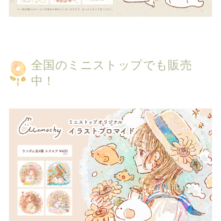
全国のミニストップでも販売
中！