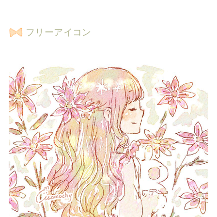
フリーアイコン