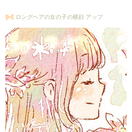
ロングヘアの女の子の横顔 アップ