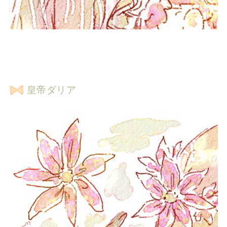
皇帝ダリア