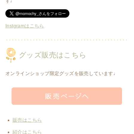
す♩
Instgramはこちら
グッズ販売はこちら
オンラインショップ限定グッズを販売しています♩
販売はこちら
紹介はこちら