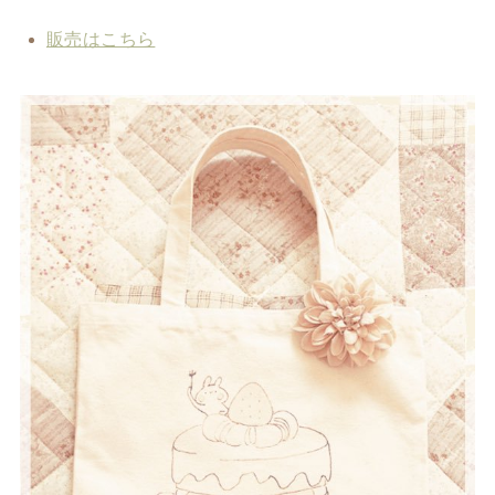
販売はこちら