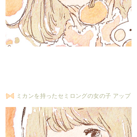
ミカンを持ったセミロングの女の子 アップ