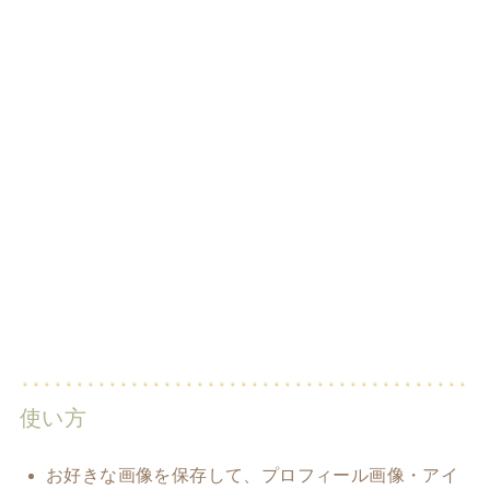
使い方
お好きな画像を保存して、プロフィール画像・アイ