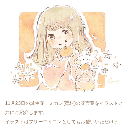
11月23日の誕生花、ミカン(蜜柑)の花言葉をイラストと
共にご紹介します。
イラストはフリーアイコンとしてもお使いいただけま