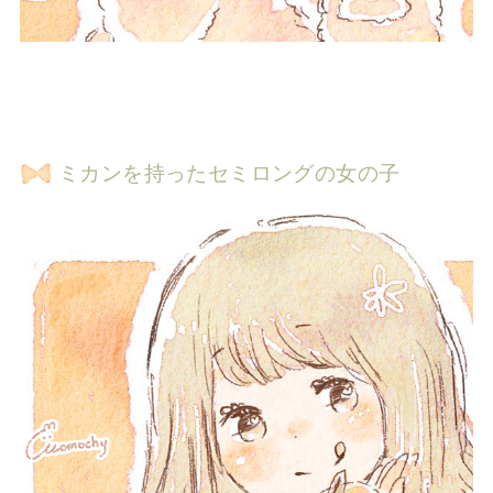
ミカンを持ったセミロングの女の子