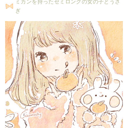
ミカンを持ったセミロングの女の子とうさ
ぎ