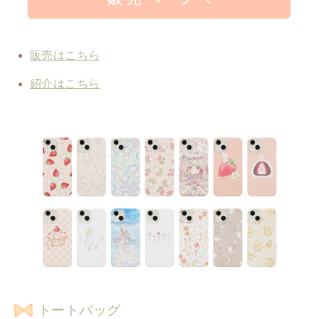
販売はこちら
紹介はこちら
トートバッグ