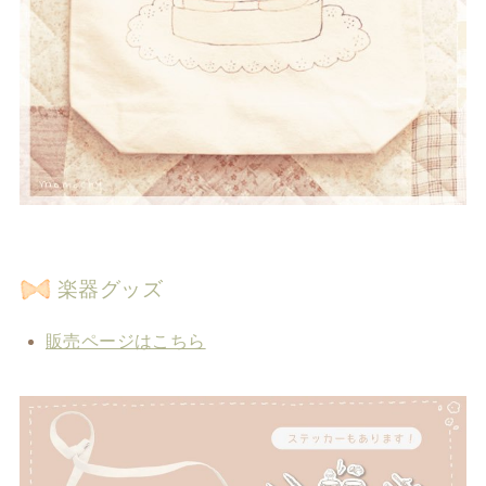
楽器グッズ
販売ページはこちら