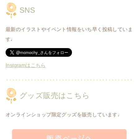
SNS
最新のイラストやイベント情報をいち早く投稿していま
す♩
Instgramはこちら
グッズ販売はこちら
オンラインショップ限定グッズを販売しています♩