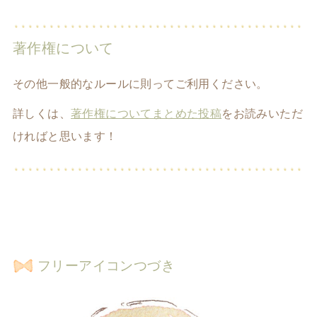
著作権について
その他一般的なルールに則ってご利用ください。
詳しくは、
著作権についてまとめた投稿
をお読みいただ
ければと思います！
フリーアイコンつづき