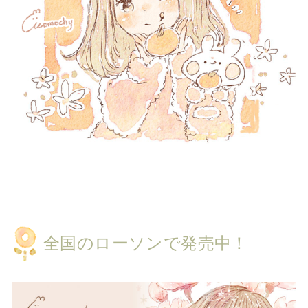
全国のローソンで発売中！