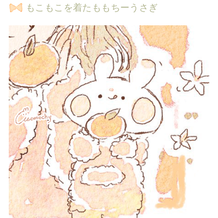
もこもこを着たももちーうさぎ