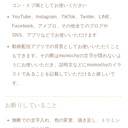
コン・トプ画としてお使いください
YouTube、Instagram、TikTok、Twitter、LINE、
Facebook、アメブロ、その他全てのブログや
SNS、アプリなどでお使いいただけます
動画配信アプリでの背景としてお使いいただくこと
もできます。その際はmomochyの文字が隠れないよ
うにお使いいただき、説明文などにmomochyのイラ
ストであることを記載していただけると嬉しいで
す。
お断りしていること
無断での文字入れ、色の変更、描き足し、トリミン