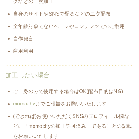
グなどの二次加工
自身のサイトやSNSで配るなどの二次配布
全年齢対象でないページやコンテンツでのご利用
自作発言
商用利用
加工したい場合
ご自身のみで使用する場合はOK(配布目的はNG)
momochy
までご報告をお願いいたします
(できれば)お使いいただくSNSのプロフィール欄な
どに「momochyの加工許可済み」であることの記載
をお願いいたします