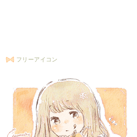
フリーアイコン