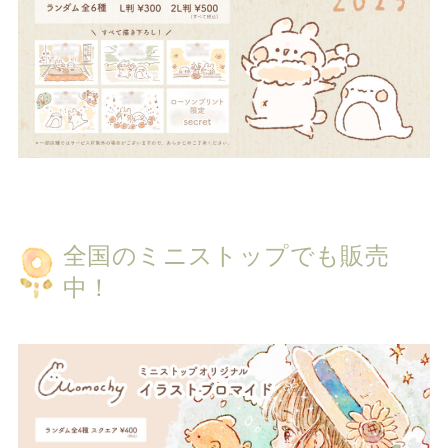
全国のミニストップでも販売
中！