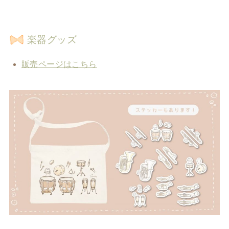
楽器グッズ
販売ページはこちら