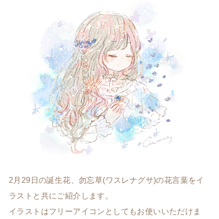
2月29日の誕生花、勿忘草(ワスレナグサ)の花言葉をイ
ラストと共にご紹介します。
イラストはフリーアイコンとしてもお使いいただけま