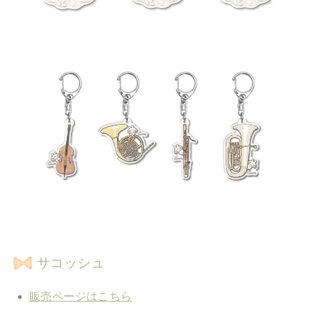
サコッシュ
販売ページはこちら