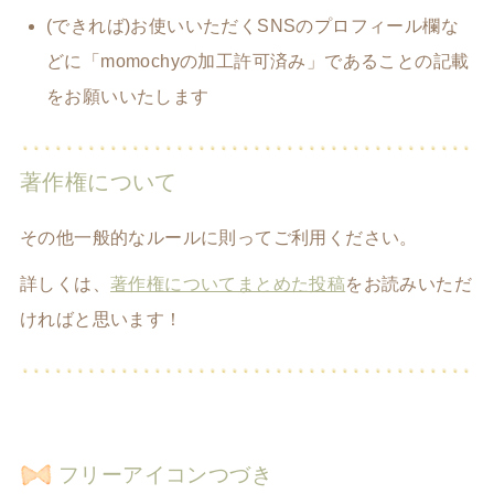
(できれば)お使いいただくSNSのプロフィール欄な
どに「momochyの加工許可済み」であることの記載
をお願いいたします
著作権について
その他一般的なルールに則ってご利用ください。
詳しくは、
著作権についてまとめた投稿
をお読みいただ
ければと思います！
フリーアイコンつづき