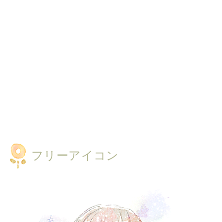
フリーアイコン