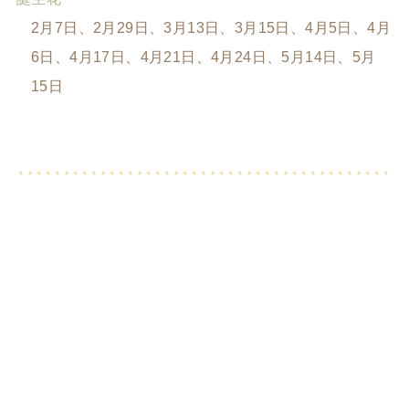
2月7日、2月29日、3月13日、3月15日、4月5日、4月
6日、4月17日、4月21日、4月24日、5月14日、5月
15日