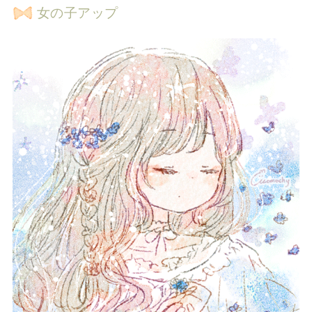
女の子アップ