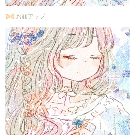
お顔アップ