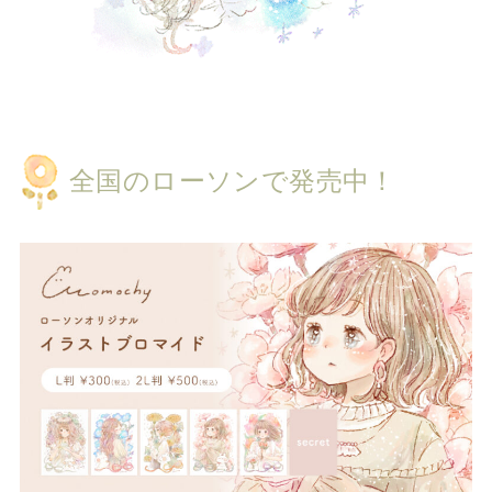
全国のローソンで発売中！