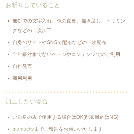
お断りしていること
無断での文字入れ、色の変更、描き足し、トリミン
グなどの二次加工
自身のサイトやSNSで配るなどの二次配布
全年齢対象でないページやコンテンツでのご利用
自作発言
商用利用
加工したい場合
ご自身のみで使用する場合はOK(配布目的はNG)
momochy
までご報告をお願いいたします