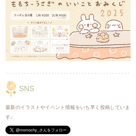
SNS
最新のイラストやイベント情報をいち早く投稿していま
す♩