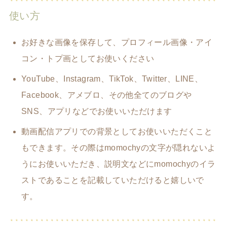
使い方
お好きな画像を保存して、プロフィール画像・アイ
コン・トプ画としてお使いください
YouTube、Instagram、TikTok、Twitter、LINE、
Facebook、アメブロ、その他全てのブログや
SNS、アプリなどでお使いいただけます
動画配信アプリでの背景としてお使いいただくこと
もできます。その際はmomochyの文字が隠れないよ
うにお使いいただき、説明文などにmomochyのイラ
ストであることを記載していただけると嬉しいで
す。