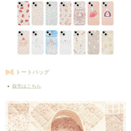
トートバッグ
販売はこちら