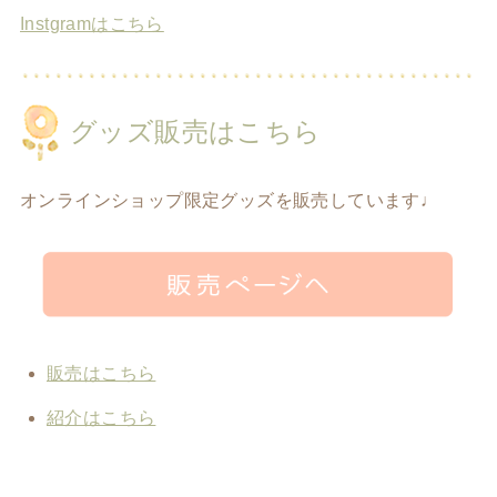
Instgramはこちら
グッズ販売はこちら
オンラインショップ限定グッズを販売しています♩
販売はこちら
紹介はこちら