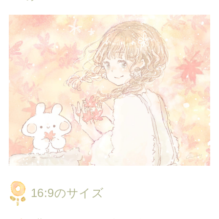
16:9のサイズ