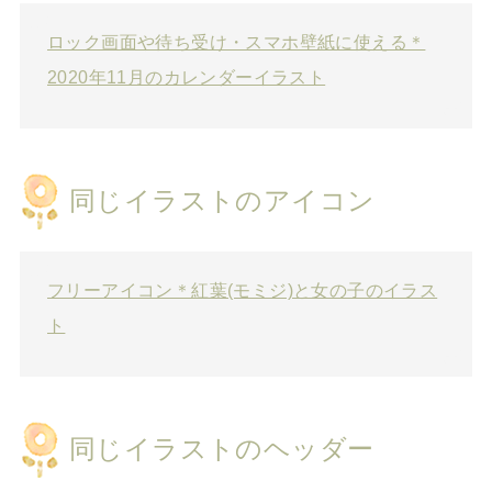
ロック画面や待ち受け・スマホ壁紙に使える＊
2020年11月のカレンダーイラスト
同じイラストのアイコン
フリーアイコン＊紅葉(モミジ)と女の子のイラス
ト
同じイラストのヘッダー