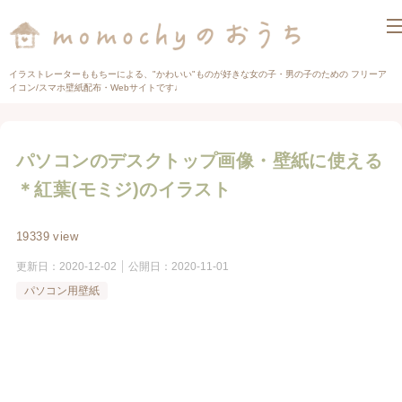
イラストレーターももちーによる、"かわいい"ものが好きな女の子・男の子のための フリーア
イコン/スマホ壁紙配布・Webサイトです♩
パソコンのデスクトップ画像・壁紙に使える
＊紅葉(モミジ)のイラスト
19339 view
更新日：
2020-12-02
公開日：
2020-11-01
パソコン用壁紙