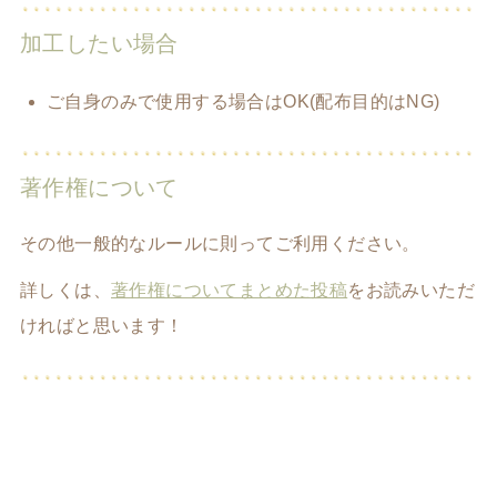
加工したい場合
ご自身のみで使用する場合はOK(配布目的はNG)
著作権について
その他一般的なルールに則ってご利用ください。
詳しくは、
著作権についてまとめた投稿
をお読みいただ
ければと思います！