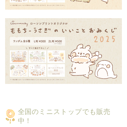
全国のミニストップでも販売
中！