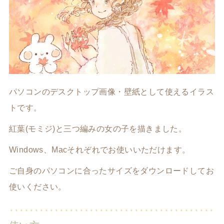
パソコンのデスクトップ画像・壁紙として使えるイラス
トです。
紅葉(モミジ)と三つ編みの女の子を描きました。
Windows、Macそれぞれでお使いいただけます。
ご自身のパソコンに合ったサイズをダウンロードしてお
使いください。