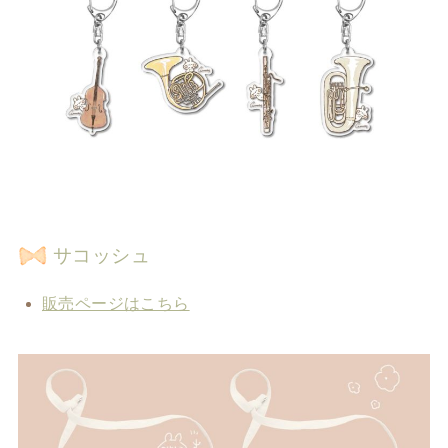
サコッシュ
販売ページはこちら