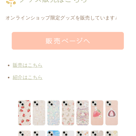
オンラインショップ限定グッズを販売しています♩
販売はこちら
紹介はこちら