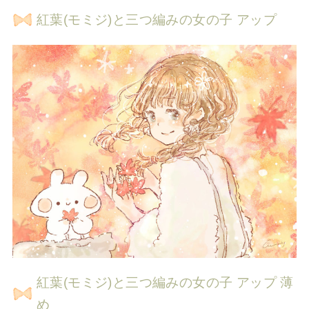
紅葉(モミジ)と三つ編みの女の子 アップ
紅葉(モミジ)と三つ編みの女の子 アップ 薄
め