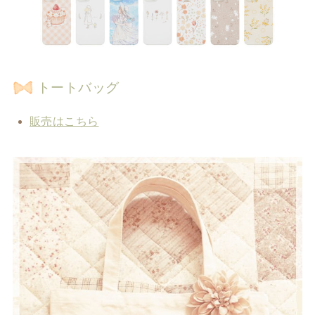
トートバッグ
販売はこちら