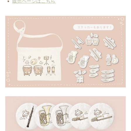
販売ページはこちら