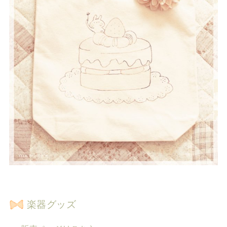
楽器グッズ