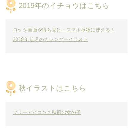
2019年のイチョウはこちら
ロック画面や待ち受け・スマホ壁紙に使える＊
2019年11月のカレンダーイラスト
秋イラストはこちら
フリーアイコン＊秋服の女の子