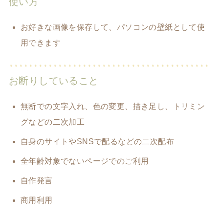
使い方
お好きな画像を保存して、パソコンの壁紙として使
用できます
お断りしていること
無断での文字入れ、色の変更、描き足し、トリミン
グなどの二次加工
自身のサイトやSNSで配るなどの二次配布
全年齢対象でないページでのご利用
自作発言
商用利用