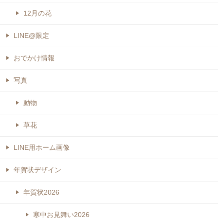
12月の花
LINE@限定
おでかけ情報
写真
動物
草花
LINE用ホーム画像
年賀状デザイン
年賀状2026
寒中お見舞い2026