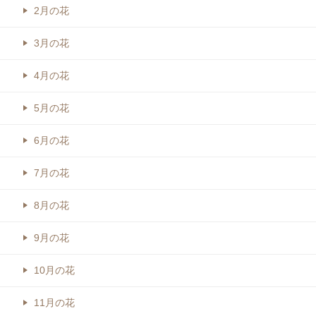
2月の花
3月の花
4月の花
5月の花
6月の花
7月の花
8月の花
9月の花
10月の花
11月の花