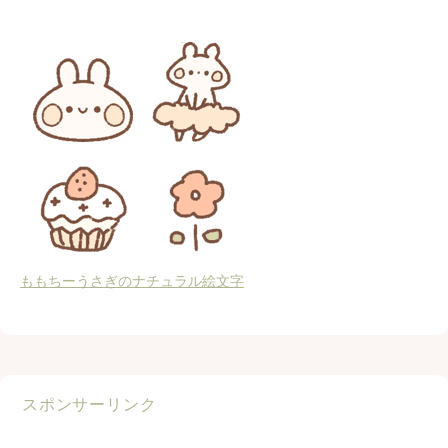
ももちーうさぎのナチュラル絵文字
スポンサーリンク