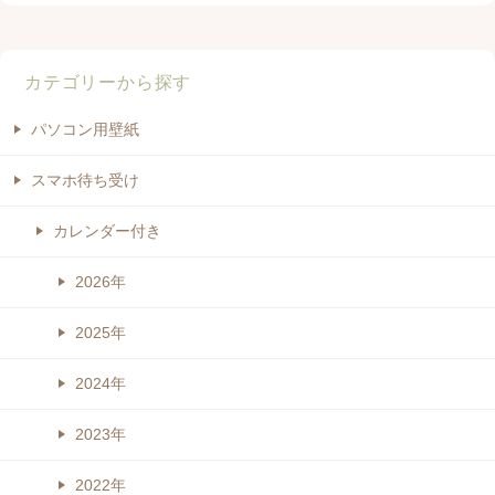
カテゴリーから探す
パソコン用壁紙
スマホ待ち受け
カレンダー付き
2026年
2025年
2024年
2023年
2022年