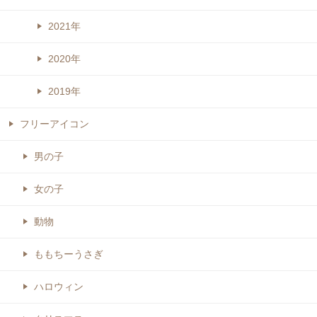
2021年
2020年
2019年
フリーアイコン
男の子
女の子
動物
ももちーうさぎ
ハロウィン