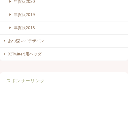
年賀状2020
年賀状2019
年賀状2018
あつ森マイデザイン
X(Twitter)用ヘッダー
スポンサーリンク