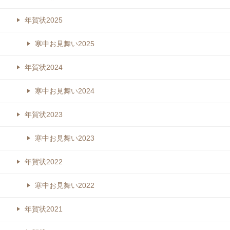
年賀状2025
寒中お見舞い2025
年賀状2024
寒中お見舞い2024
年賀状2023
寒中お見舞い2023
年賀状2022
寒中お見舞い2022
年賀状2021