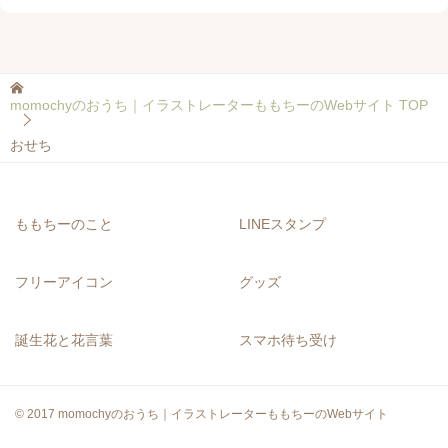
momochyのおうち｜イラストレーターももちーのWebサイト
TOP
おせち
ももちーのこと
LINEスタンプ
フリーアイコン
グッズ
誕生花と花言葉
スマホ待ち受け
© 2017 momochyのおうち｜イラストレーターももちーのWebサイト