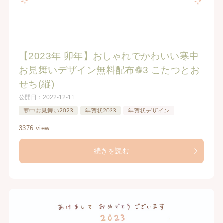
【2023年 卯年】おしゃれでかわいい寒中
お見舞いデザイン無料配布❁3 こたつとお
せち(縦)
公開日：
2022-12-11
寒中お見舞い2023
年賀状2023
年賀状デザイン
3376 view
続きを読む