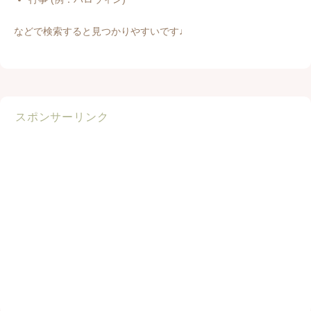
などで検索すると見つかりやすいです♩
スポンサーリンク