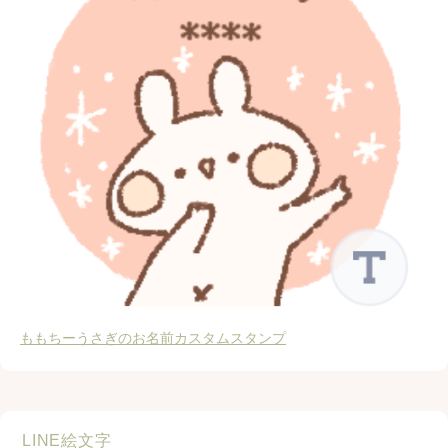
ももちーうさぎのお名前カスタムスタンプ
LINE絵文字