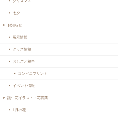
クリスマス
七夕
お知らせ
展示情報
グッズ情報
おしごと報告
コンビニプリント
イベント情報
誕生花イラスト・花言葉
1月の花