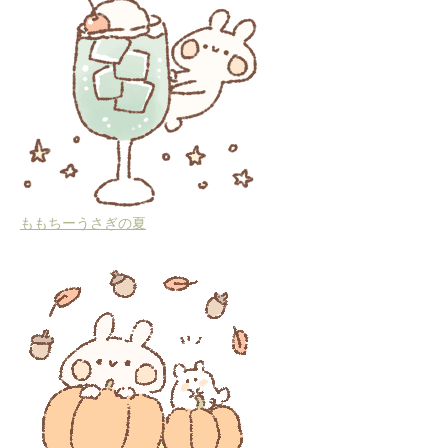
ももちーうさぎの夏