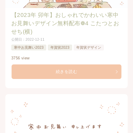
【2023年 卯年】おしゃれでかわいい寒中
お見舞いデザイン無料配布❁4 こたつとお
せち(横)
公開日：
2022-12-11
寒中お見舞い2023
年賀状2023
年賀状デザイン
3756 view
続きを読む