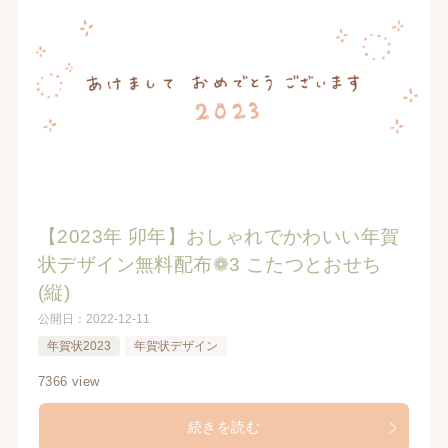
【2023年 卯年】おしゃれでかわいい年賀
状デザイン無料配布❁3 こたつとおせち
(縦)
公開日：
2022-12-11
年賀状2023
年賀状デザイン
7366 view
続きを読む