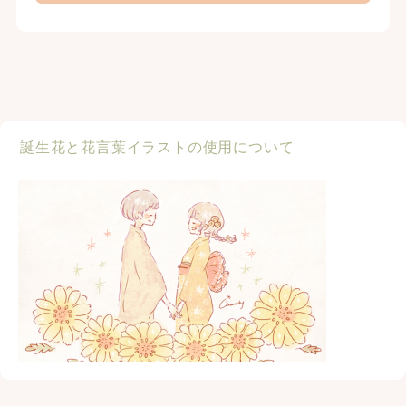
誕生花と花言葉イラストの使用について