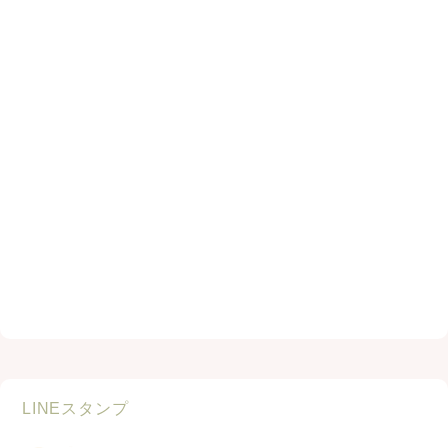
LINEスタンプ