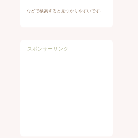
などで検索すると見つかりやすいです♩
スポンサーリンク