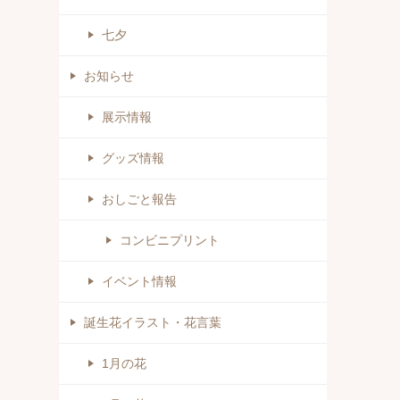
七夕
お知らせ
展示情報
グッズ情報
おしごと報告
コンビニプリント
イベント情報
誕生花イラスト・花言葉
1月の花