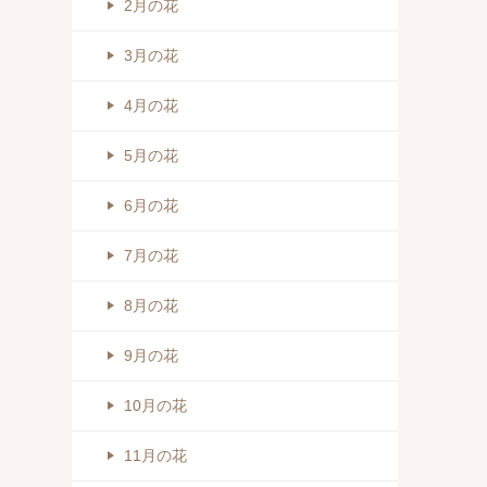
2月の花
3月の花
4月の花
5月の花
6月の花
7月の花
8月の花
9月の花
10月の花
11月の花