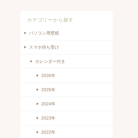
カテゴリーから探す
パソコン用壁紙
スマホ待ち受け
カレンダー付き
2026年
2025年
2024年
2023年
2022年