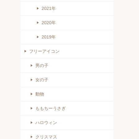
2021年
2020年
2019年
フリーアイコン
男の子
女の子
動物
ももちーうさぎ
ハロウィン
クリスマス