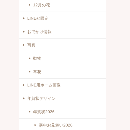
12月の花
LINE@限定
おでかけ情報
写真
動物
草花
LINE用ホーム画像
年賀状デザイン
年賀状2026
寒中お見舞い2026