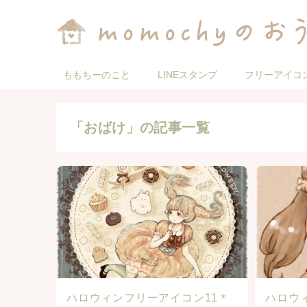
ももちーのこと
LINEスタンプ
フリーアイコ
「おばけ」の記事一覧
ハロウィンフリーアイコン11＊
ハロウ