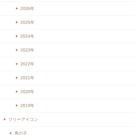
2026年
2025年
2024年
2023年
2022年
2021年
2020年
2019年
フリーアイコン
男の子