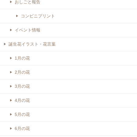
おしごと報告
コンビニプリント
イベント情報
誕生花イラスト・花言葉
1月の花
2月の花
3月の花
4月の花
5月の花
6月の花