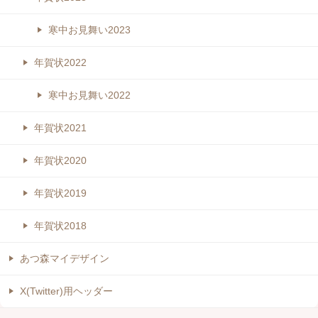
寒中お見舞い2023
年賀状2022
寒中お見舞い2022
年賀状2021
年賀状2020
年賀状2019
年賀状2018
あつ森マイデザイン
X(Twitter)用ヘッダー