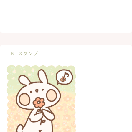
LINEスタンプ