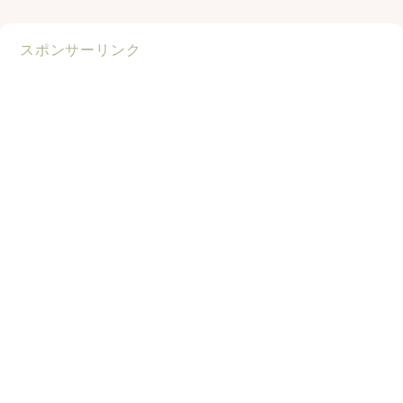
スポンサーリンク