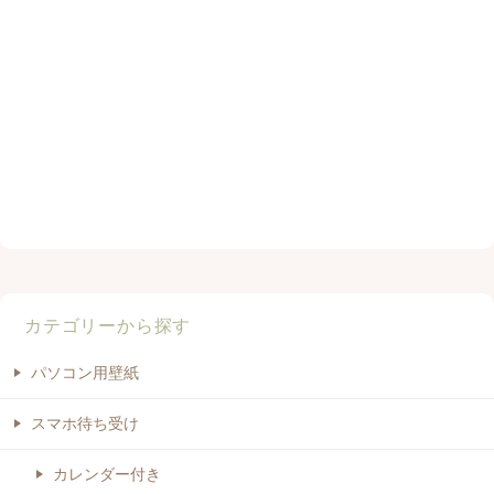
カテゴリーから探す
パソコン用壁紙
スマホ待ち受け
カレンダー付き