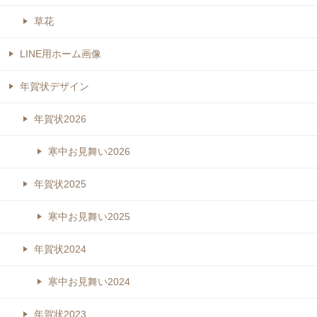
草花
LINE用ホーム画像
年賀状デザイン
年賀状2026
寒中お見舞い2026
年賀状2025
寒中お見舞い2025
年賀状2024
寒中お見舞い2024
年賀状2023