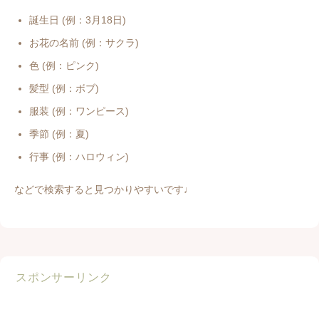
誕生日 (例：3月18日)
お花の名前 (例：サクラ)
色 (例：ピンク)
髪型 (例：ボブ)
服装 (例：ワンピース)
季節 (例：夏)
行事 (例：ハロウィン)
などで検索すると見つかりやすいです♩
スポンサーリンク