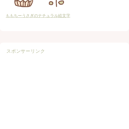
ももちーうさぎのナチュラル絵文字
スポンサーリンク