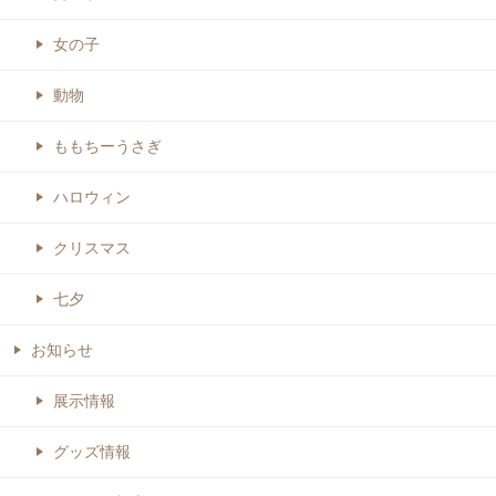
女の子
動物
ももちーうさぎ
ハロウィン
クリスマス
七夕
お知らせ
展示情報
グッズ情報