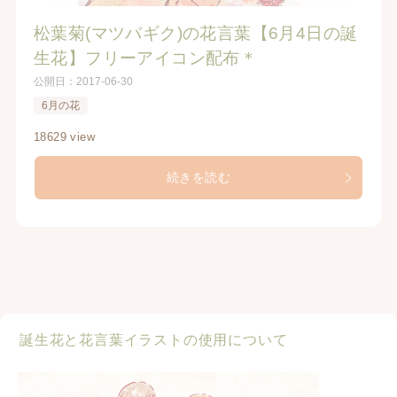
松葉菊(マツバギク)の花言葉【6月4日の誕
生花】フリーアイコン配布＊
公開日：
2017-06-30
6月の花
18629 view
続きを読む
誕生花と花言葉イラストの使用について