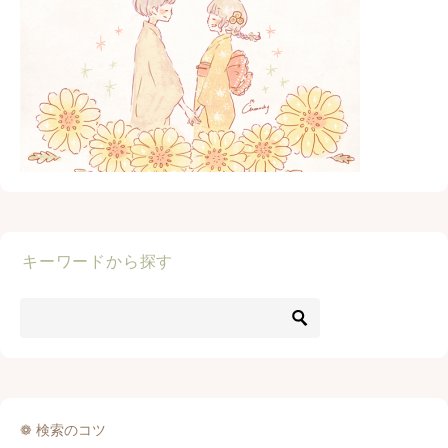
キーワードから探す
❁ 検索のコツ