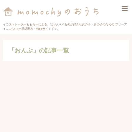
イラストレーターももちーによる、"かわいい"ものが好きな女の子・男の子のための フリーア
イコン/スマホ壁紙配布・Webサイトです♩
「おんぶ」の記事一覧