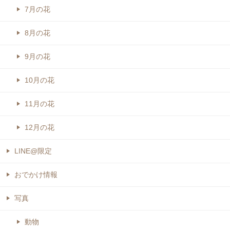
7月の花
8月の花
9月の花
10月の花
11月の花
12月の花
LINE@限定
おでかけ情報
写真
動物