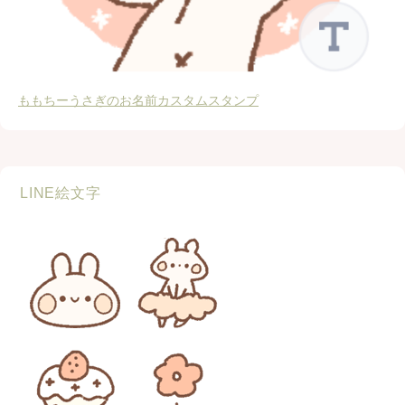
ももちーうさぎのお名前カスタムスタンプ
LINE絵文字