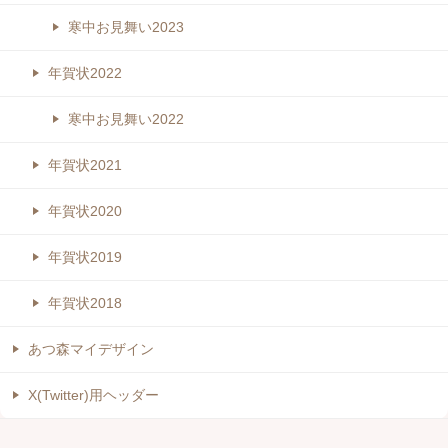
寒中お見舞い2023
年賀状2022
寒中お見舞い2022
年賀状2021
年賀状2020
年賀状2019
年賀状2018
あつ森マイデザイン
X(Twitter)用ヘッダー