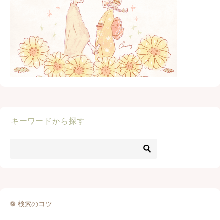
キーワードから探す
❁ 検索のコツ