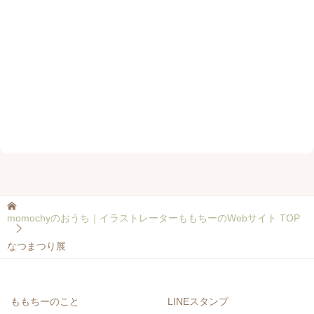
momochyのおうち｜イラストレーターももちーのWebサイト
TOP
なつまつり展
ももちーのこと
LINEスタンプ