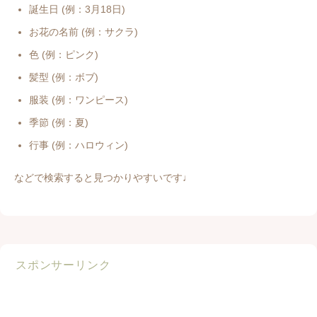
誕生日 (例：3月18日)
お花の名前 (例：サクラ)
色 (例：ピンク)
髪型 (例：ボブ)
服装 (例：ワンピース)
季節 (例：夏)
行事 (例：ハロウィン)
などで検索すると見つかりやすいです♩
スポンサーリンク