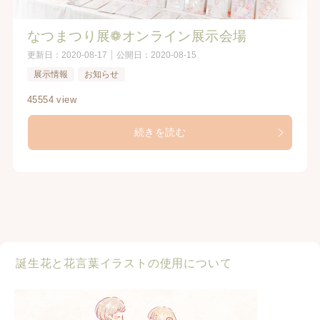
なつまつり展❁オンライン展示会場
更新日：
2020-08-17
公開日：
2020-08-15
展示情報
お知らせ
45554 view
続きを読む
誕生花と花言葉イラストの使用について