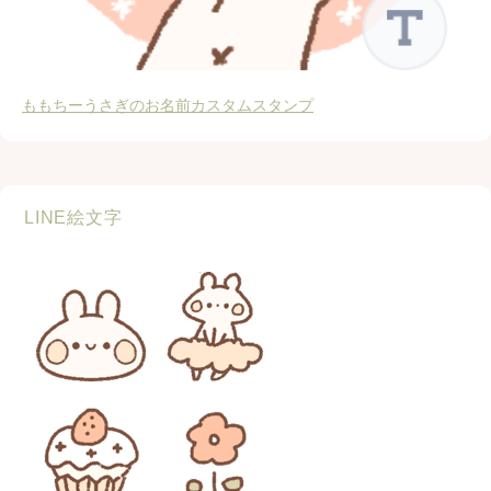
ももちーうさぎのお名前カスタムスタンプ
LINE絵文字