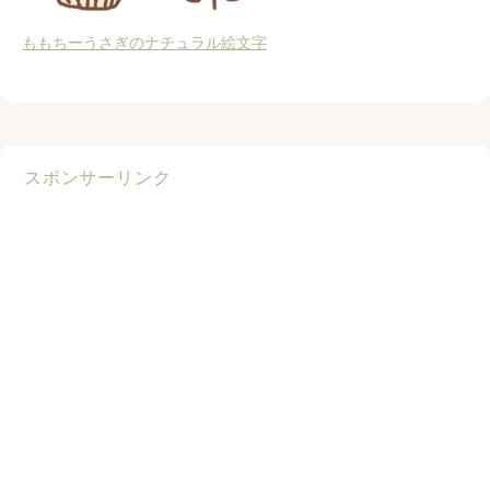
ももちーうさぎのナチュラル絵文字
スポンサーリンク