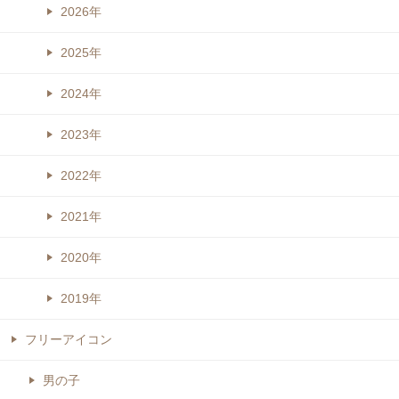
2026年
2025年
2024年
2023年
2022年
2021年
2020年
2019年
フリーアイコン
男の子