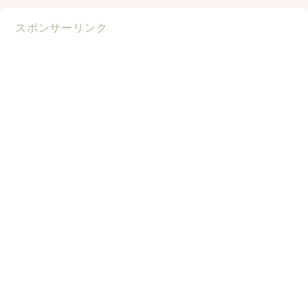
スポンサーリンク