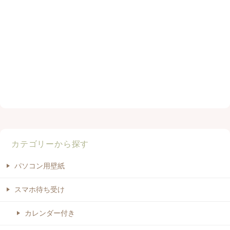
カテゴリーから探す
パソコン用壁紙
スマホ待ち受け
カレンダー付き