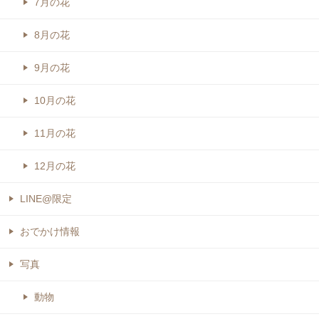
7月の花
8月の花
9月の花
10月の花
11月の花
12月の花
LINE@限定
おでかけ情報
写真
動物