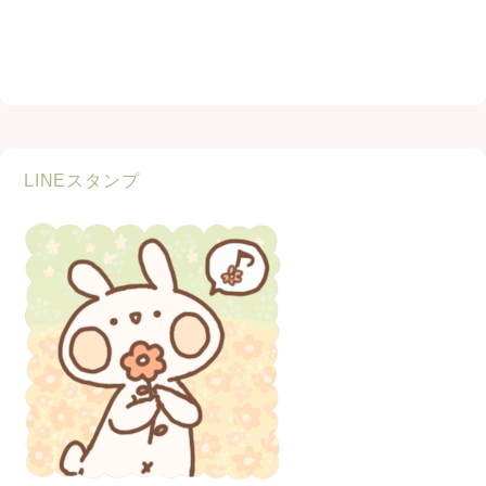
LINEスタンプ