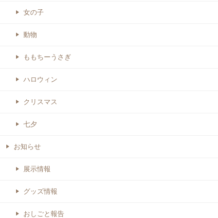
女の子
動物
ももちーうさぎ
ハロウィン
クリスマス
七夕
お知らせ
展示情報
グッズ情報
おしごと報告