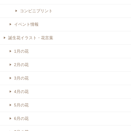
コンビニプリント
イベント情報
誕生花イラスト・花言葉
1月の花
2月の花
3月の花
4月の花
5月の花
6月の花