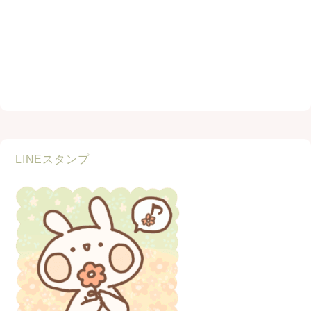
LINEスタンプ