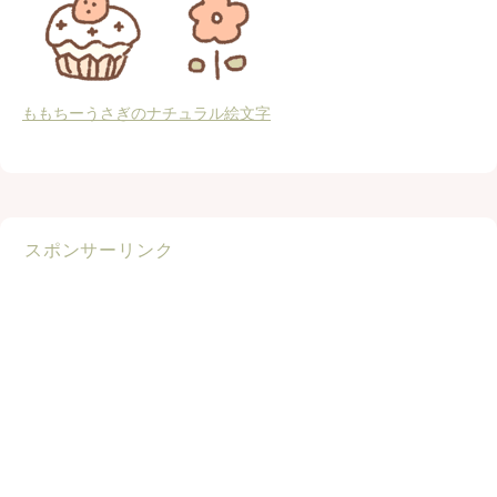
ももちーうさぎのナチュラル絵文字
スポンサーリンク