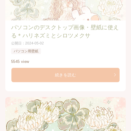
パソコンのデスクトップ画像・壁紙に使え
る＊ハリネズミとシロツメクサ
公開日：
2024-05-02
パソコン用壁紙
5545 view
続きを読む