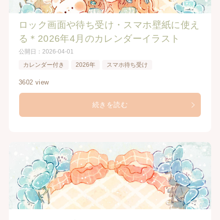
ロック画面や待ち受け・スマホ壁紙に使え
る＊2026年4月のカレンダーイラスト
公開日：
2026-04-01
カレンダー付き
2026年
スマホ待ち受け
3602 view
続きを読む