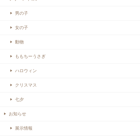
男の子
女の子
動物
ももちーうさぎ
ハロウィン
クリスマス
七夕
お知らせ
展示情報