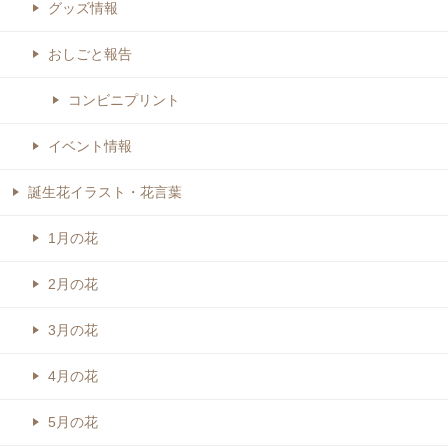
グッズ情報
おしごと報告
コンビニプリント
イベント情報
誕生花イラスト・花言葉
1月の花
2月の花
3月の花
4月の花
5月の花