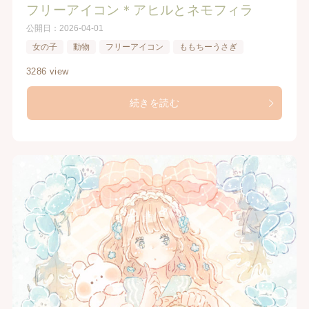
フリーアイコン＊アヒルとネモフィラ
公開日：
2026-04-01
女の子
動物
フリーアイコン
ももちーうさぎ
3286 view
続きを読む