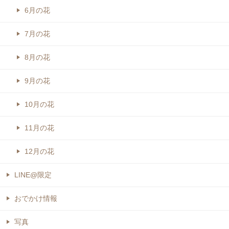
6月の花
7月の花
8月の花
9月の花
10月の花
11月の花
12月の花
LINE@限定
おでかけ情報
写真