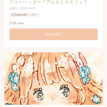
フリーヘッダー＊アヒルとネモフィラ
公開日：
2026-04-01
X(Twitter)用ヘッダー
2726 view
続きを読む