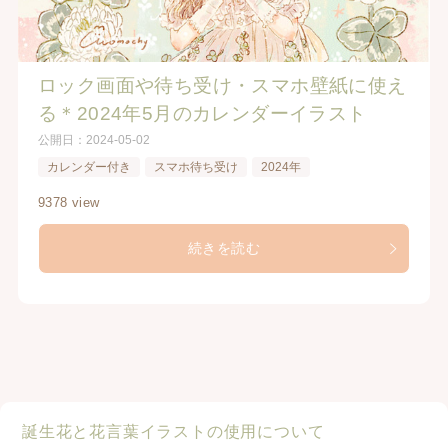
ロック画面や待ち受け・スマホ壁紙に使え
る＊2024年5月のカレンダーイラスト
公開日：
2024-05-02
カレンダー付き
スマホ待ち受け
2024年
9378 view
続きを読む
誕生花と花言葉イラストの使用について