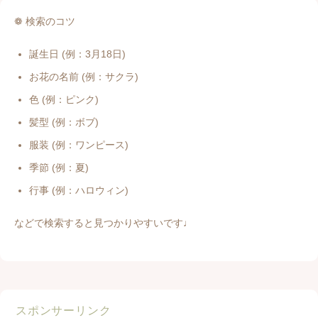
❁ 検索のコツ
誕生日 (例：3月18日)
お花の名前 (例：サクラ)
色 (例：ピンク)
髪型 (例：ボブ)
服装 (例：ワンピース)
季節 (例：夏)
行事 (例：ハロウィン)
などで検索すると見つかりやすいです♩
スポンサーリンク