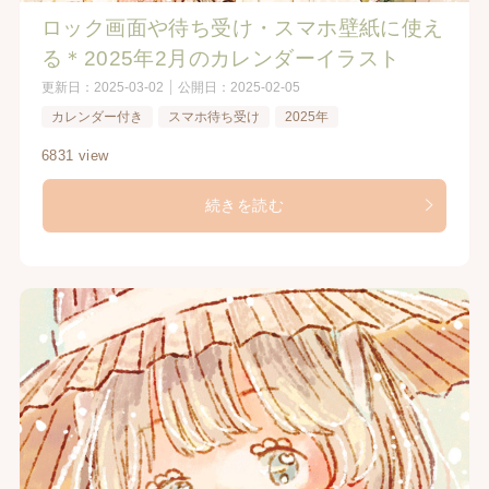
ロック画面や待ち受け・スマホ壁紙に使え
る＊2025年2月のカレンダーイラスト
更新日：
2025-03-02
公開日：
2025-02-05
カレンダー付き
スマホ待ち受け
2025年
6831 view
続きを読む