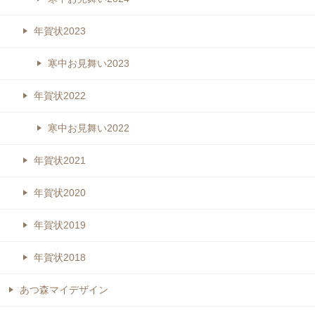
年賀状2023
寒中お見舞い2023
年賀状2022
寒中お見舞い2022
年賀状2021
年賀状2020
年賀状2019
年賀状2018
あつ森マイデザイン