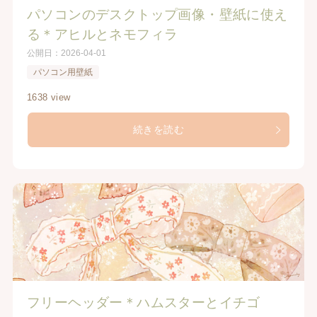
パソコンのデスクトップ画像・壁紙に使え
る＊アヒルとネモフィラ
公開日：
2026-04-01
パソコン用壁紙
1638 view
続きを読む
フリーヘッダー＊ハムスターとイチゴ