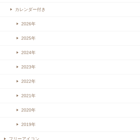
カレンダー付き
2026年
2025年
2024年
2023年
2022年
2021年
2020年
2019年
フリーアイコン