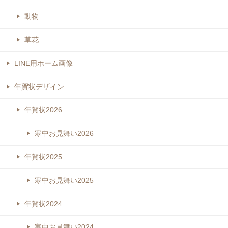
動物
草花
LINE用ホーム画像
年賀状デザイン
年賀状2026
寒中お見舞い2026
年賀状2025
寒中お見舞い2025
年賀状2024
寒中お見舞い2024