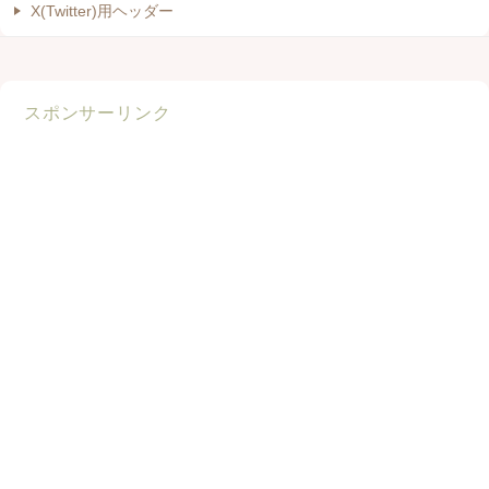
X(Twitter)用ヘッダー
スポンサーリンク