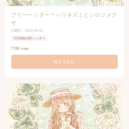
フリーヘッダー＊ハリネズミとシロツメク
サ
公開日：
2024-05-02
X(Twitter)用ヘッダー
7788 view
続きを読む