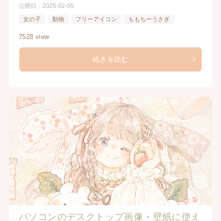
公開日：
2025-02-05
女の子
動物
フリーアイコン
ももちーうさぎ
7528 view
続きを読む
パソコンのデスクトップ画像・壁紙に使え