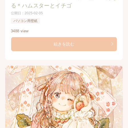
る＊ハムスターとイチゴ
公開日：
2025-02-05
パソコン用壁紙
3488 view
続きを読む