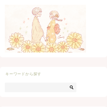
キーワードから探す