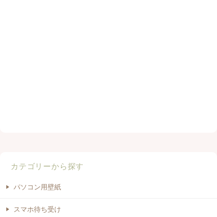
カテゴリーから探す
パソコン用壁紙
スマホ待ち受け