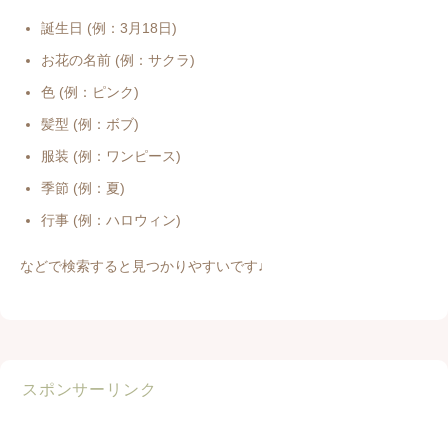
誕生日 (例：3月18日)
お花の名前 (例：サクラ)
色 (例：ピンク)
髪型 (例：ボブ)
服装 (例：ワンピース)
季節 (例：夏)
行事 (例：ハロウィン)
などで検索すると見つかりやすいです♩
スポンサーリンク