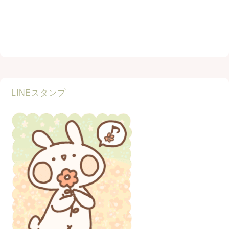
LINEスタンプ