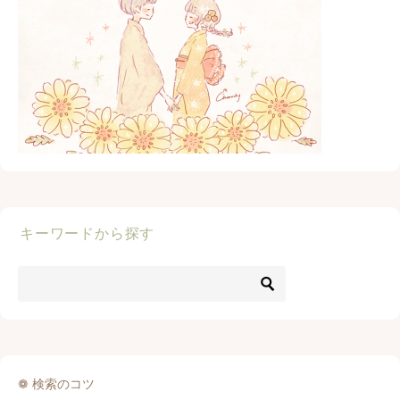
キーワードから探す
❁ 検索のコツ