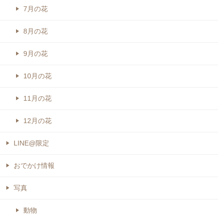
7月の花
8月の花
9月の花
10月の花
11月の花
12月の花
LINE@限定
おでかけ情報
写真
動物