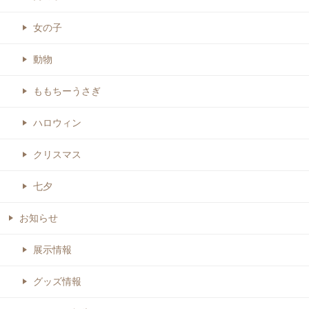
女の子
動物
ももちーうさぎ
ハロウィン
クリスマス
七夕
お知らせ
展示情報
グッズ情報