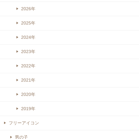
2026年
2025年
2024年
2023年
2022年
2021年
2020年
2019年
フリーアイコン
男の子