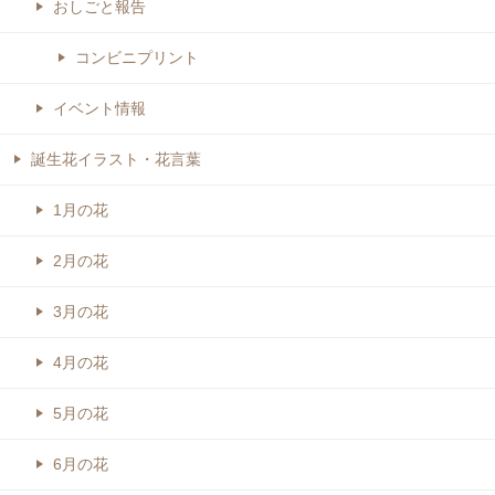
おしごと報告
コンビニプリント
イベント情報
誕生花イラスト・花言葉
1月の花
2月の花
3月の花
4月の花
5月の花
6月の花