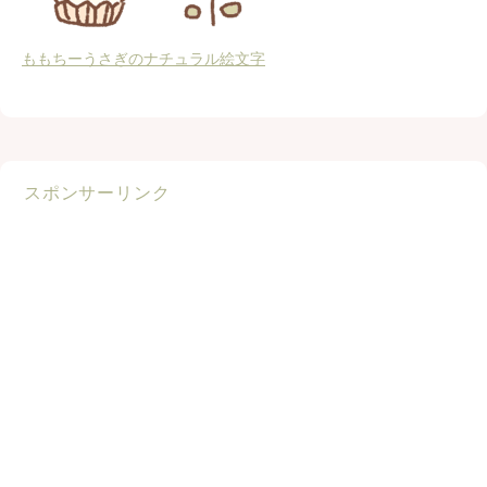
ももちーうさぎのナチュラル絵文字
スポンサーリンク