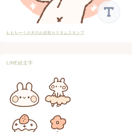
ももちーうさぎのお名前カスタムスタンプ
LINE絵文字