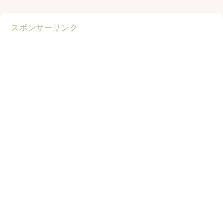
スポンサーリンク