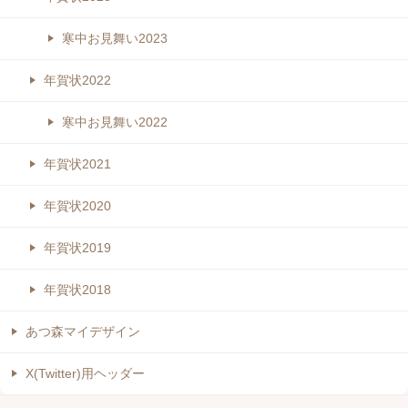
寒中お見舞い2023
年賀状2022
寒中お見舞い2022
年賀状2021
年賀状2020
年賀状2019
年賀状2018
あつ森マイデザイン
X(Twitter)用ヘッダー