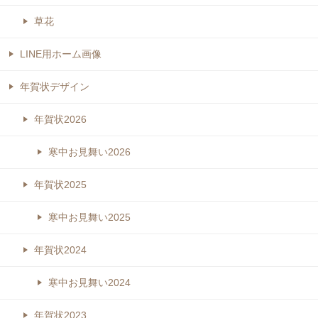
草花
LINE用ホーム画像
年賀状デザイン
年賀状2026
寒中お見舞い2026
年賀状2025
寒中お見舞い2025
年賀状2024
寒中お見舞い2024
年賀状2023