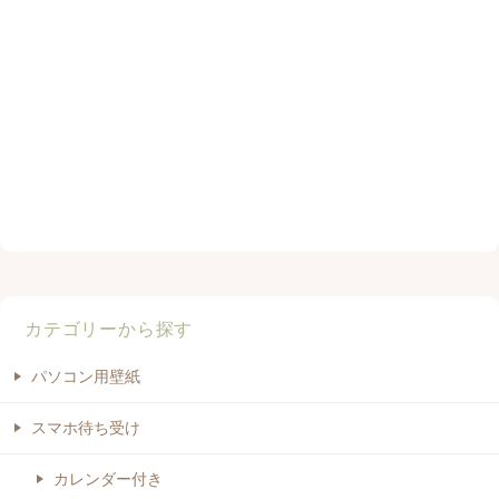
カテゴリーから探す
パソコン用壁紙
スマホ待ち受け
カレンダー付き