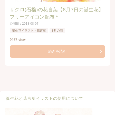
ザクロ(石榴)の花言葉【8月7日の誕生花】
フリーアイコン配布＊
公開日：
2018-08-07
誕生花イラスト・花言葉
8月の花
9467 view
続きを読む
誕生花と花言葉イラストの使用について