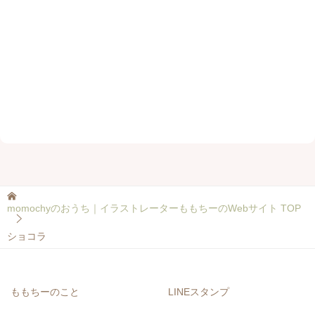
momochyのおうち｜イラストレーターももちーのWebサイト
TOP
ショコラ
ももちーのこと
LINEスタンプ