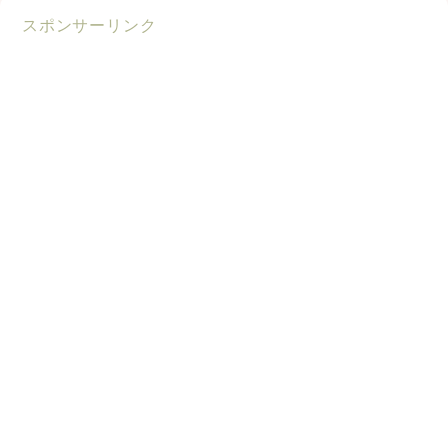
スポンサーリンク