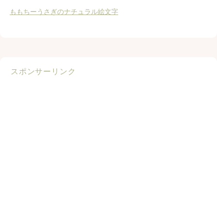
ももちーうさぎのナチュラル絵文字
スポンサーリンク