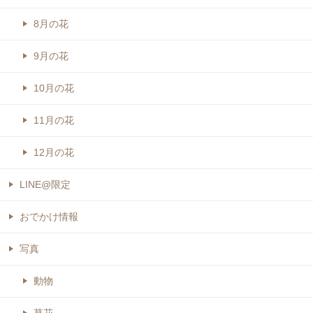
8月の花
9月の花
10月の花
11月の花
12月の花
LINE@限定
おでかけ情報
写真
動物