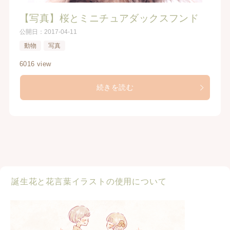
【写真】桜とミニチュアダックスフンド
公開日：
2017-04-11
動物
写真
6016 view
続きを読む
誕生花と花言葉イラストの使用について