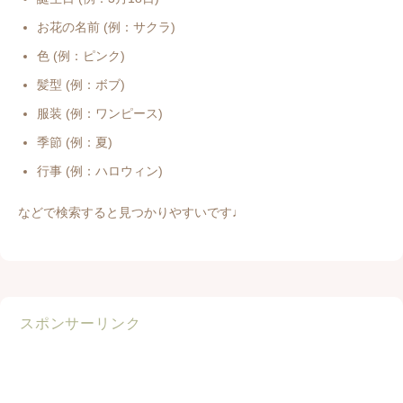
お花の名前 (例：サクラ)
色 (例：ピンク)
髪型 (例：ボブ)
服装 (例：ワンピース)
季節 (例：夏)
行事 (例：ハロウィン)
などで検索すると見つかりやすいです♩
スポンサーリンク