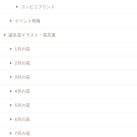
コンビニプリント
イベント情報
誕生花イラスト・花言葉
1月の花
2月の花
3月の花
4月の花
5月の花
6月の花
7月の花