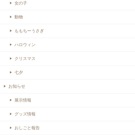
女の子
動物
ももちーうさぎ
ハロウィン
クリスマス
七夕
お知らせ
展示情報
グッズ情報
おしごと報告