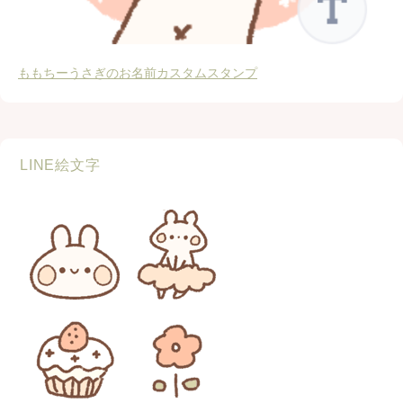
ももちーうさぎのお名前カスタムスタンプ
LINE絵文字