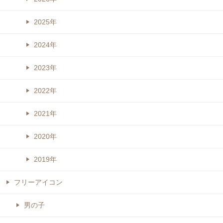
2025年
2024年
2023年
2022年
2021年
2020年
2019年
フリーアイコン
男の子