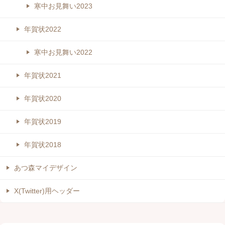
寒中お見舞い2023
年賀状2022
寒中お見舞い2022
年賀状2021
年賀状2020
年賀状2019
年賀状2018
あつ森マイデザイン
X(Twitter)用ヘッダー