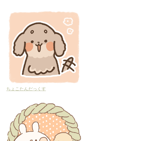
ちょこたんだっくす