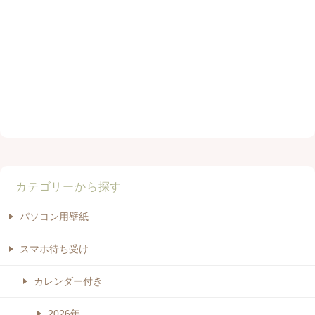
カテゴリーから探す
パソコン用壁紙
スマホ待ち受け
カレンダー付き
2026年