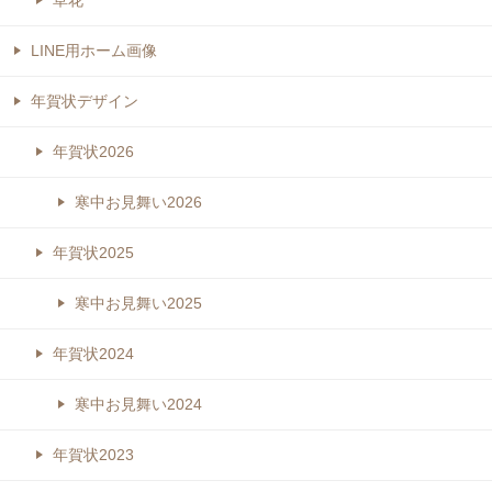
草花
LINE用ホーム画像
年賀状デザイン
年賀状2026
寒中お見舞い2026
年賀状2025
寒中お見舞い2025
年賀状2024
寒中お見舞い2024
年賀状2023