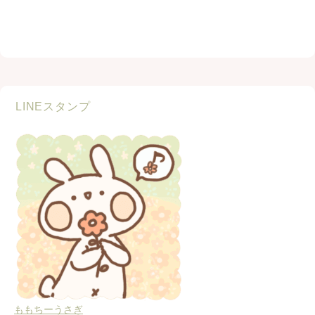
LINEスタンプ
ももちーうさぎ