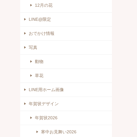
12月の花
LINE@限定
おでかけ情報
写真
動物
草花
LINE用ホーム画像
年賀状デザイン
年賀状2026
寒中お見舞い2026