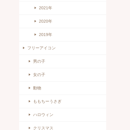
2021年
2020年
2019年
フリーアイコン
男の子
女の子
動物
ももちーうさぎ
ハロウィン
クリスマス