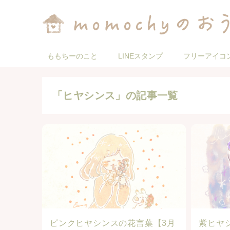
ももちーのこと
LINEスタンプ
フリーアイコ
「ヒヤシンス」の記事一覧
ピンクヒヤシンスの花言葉【3月
紫ヒヤ