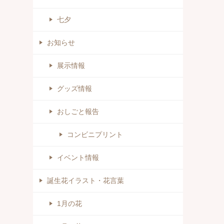
七夕
お知らせ
展示情報
グッズ情報
おしごと報告
コンビニプリント
イベント情報
誕生花イラスト・花言葉
1月の花