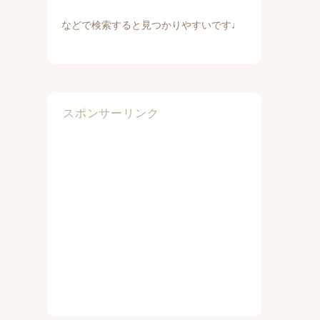
などで検索すると見つかりやすいです♩
スポンサーリンク