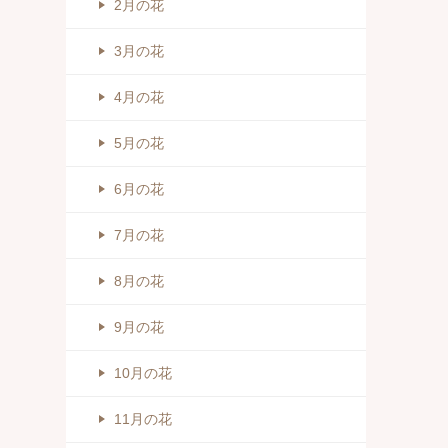
2月の花
3月の花
4月の花
5月の花
6月の花
7月の花
8月の花
9月の花
10月の花
11月の花