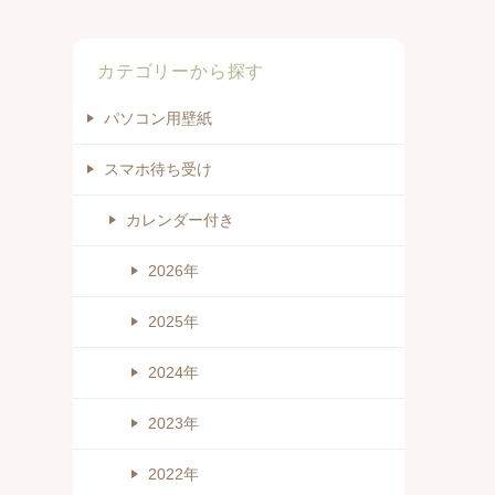
カテゴリーから探す
パソコン用壁紙
スマホ待ち受け
カレンダー付き
2026年
2025年
2024年
2023年
2022年