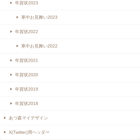
年賀状2023
寒中お見舞い2023
年賀状2022
寒中お見舞い2022
年賀状2021
年賀状2020
年賀状2019
年賀状2018
あつ森マイデザイン
X(Twitter)用ヘッダー