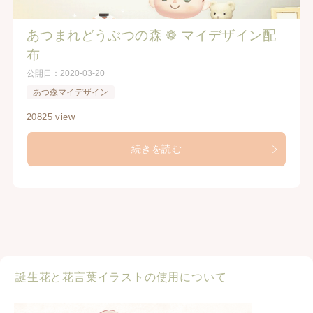
あつまれどうぶつの森 ❁ マイデザイン配
布
公開日：
2020-03-20
あつ森マイデザイン
20825 view
続きを読む
誕生花と花言葉イラストの使用について