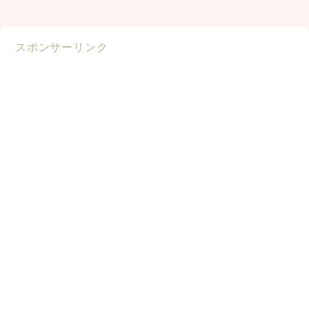
スポンサーリンク