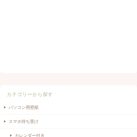
カテゴリーから探す
パソコン用壁紙
スマホ待ち受け
カレンダー付き