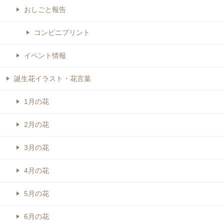
おしごと報告
コンビニプリント
イベント情報
誕生花イラスト・花言葉
1月の花
2月の花
3月の花
4月の花
5月の花
6月の花