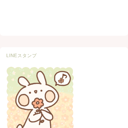
LINEスタンプ