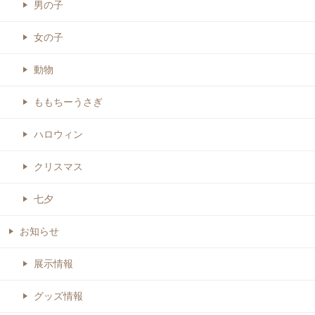
男の子
女の子
動物
ももちーうさぎ
ハロウィン
クリスマス
七夕
お知らせ
展示情報
グッズ情報