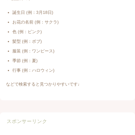
誕生日 (例：3月18日)
お花の名前 (例：サクラ)
色 (例：ピンク)
髪型 (例：ボブ)
服装 (例：ワンピース)
季節 (例：夏)
行事 (例：ハロウィン)
などで検索すると見つかりやすいです♩
スポンサーリンク