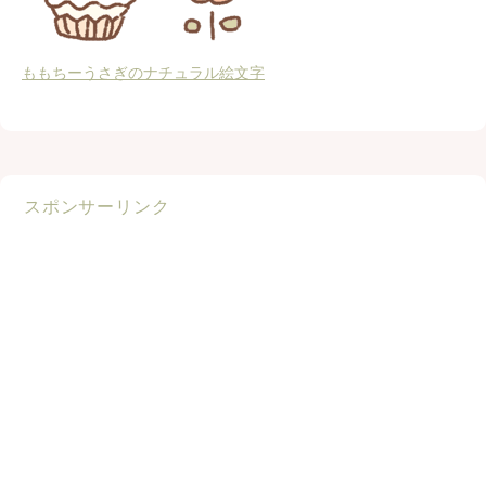
ももちーうさぎのナチュラル絵文字
スポンサーリンク