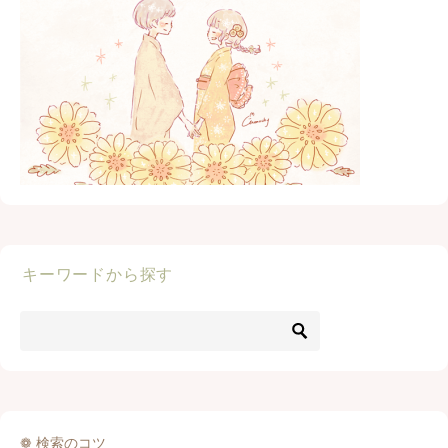
キーワードから探す
❁ 検索のコツ