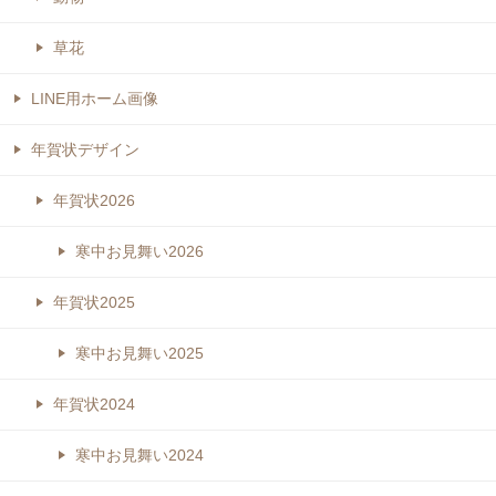
草花
LINE用ホーム画像
年賀状デザイン
年賀状2026
寒中お見舞い2026
年賀状2025
寒中お見舞い2025
年賀状2024
寒中お見舞い2024