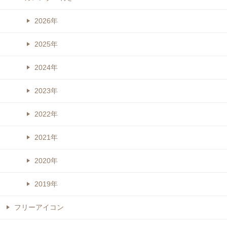
2026年
2025年
2024年
2023年
2022年
2021年
2020年
2019年
フリーアイコン