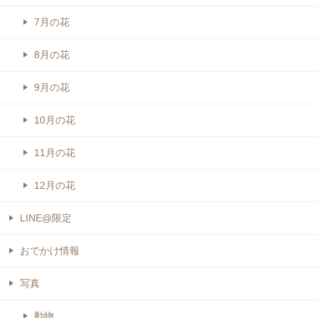
7月の花
8月の花
9月の花
10月の花
11月の花
12月の花
LINE@限定
おでかけ情報
写真
動物