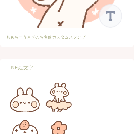
ももちーうさぎのお名前カスタムスタンプ
LINE絵文字