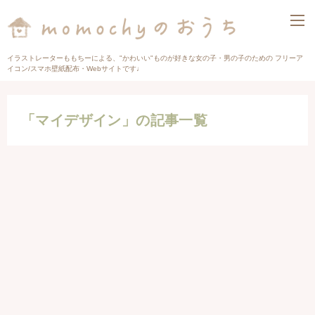
イラストレーターももちーによる、"かわいい"ものが好きな女の子・男の子のための フリーア
イコン/スマホ壁紙配布・Webサイトです♩
「マイデザイン」の記事一覧