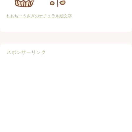
ももちーうさぎのナチュラル絵文字
スポンサーリンク