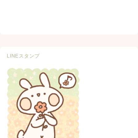
LINEスタンプ