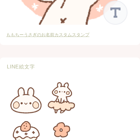
ももちーうさぎのお名前カスタムスタンプ
LINE絵文字