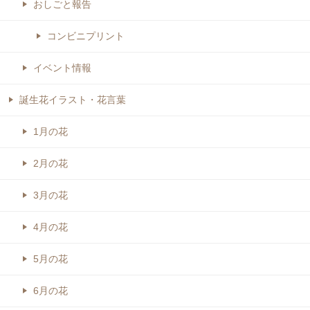
おしごと報告
コンビニプリント
イベント情報
誕生花イラスト・花言葉
1月の花
2月の花
3月の花
4月の花
5月の花
6月の花