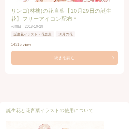
リンゴ(林檎)の花言葉【10月29日の誕生
花】フリーアイコン配布＊
公開日：
2018-10-29
誕生花イラスト・花言葉
10月の花
14315 view
続きを読む
誕生花と花言葉イラストの使用について