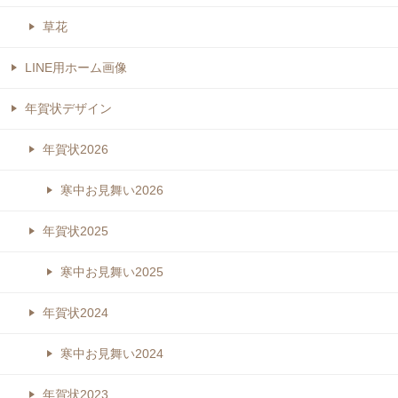
草花
LINE用ホーム画像
年賀状デザイン
年賀状2026
寒中お見舞い2026
年賀状2025
寒中お見舞い2025
年賀状2024
寒中お見舞い2024
年賀状2023