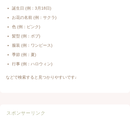
誕生日 (例：3月18日)
お花の名前 (例：サクラ)
色 (例：ピンク)
髪型 (例：ボブ)
服装 (例：ワンピース)
季節 (例：夏)
行事 (例：ハロウィン)
などで検索すると見つかりやすいです♩
スポンサーリンク