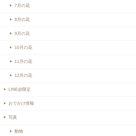
7月の花
8月の花
9月の花
10月の花
11月の花
12月の花
LINE@限定
おでかけ情報
写真
動物