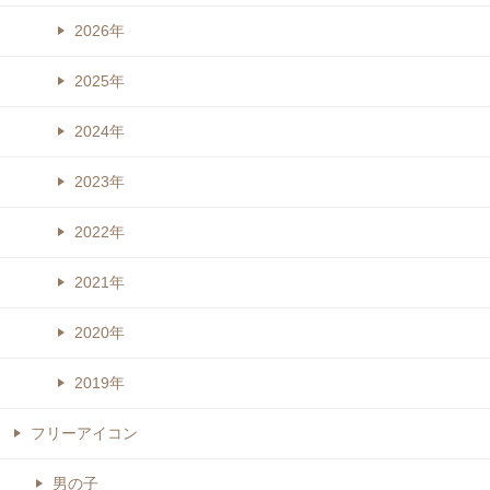
2026年
2025年
2024年
2023年
2022年
2021年
2020年
2019年
フリーアイコン
男の子