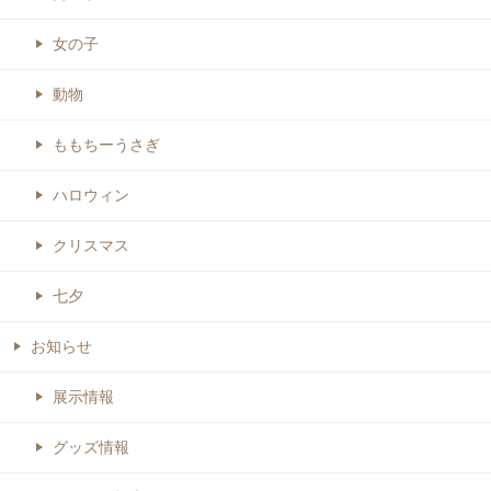
女の子
動物
ももちーうさぎ
ハロウィン
クリスマス
七夕
お知らせ
展示情報
グッズ情報