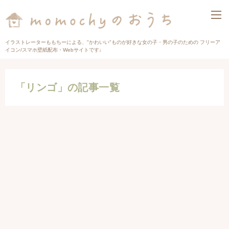
イラストレーターももちーによる、"かわいい"ものが好きな女の子・男の子のための フリーア
イコン/スマホ壁紙配布・Webサイトです♩
「リンゴ」の記事一覧