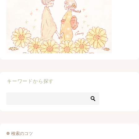
キーワードから探す
❁ 検索のコツ