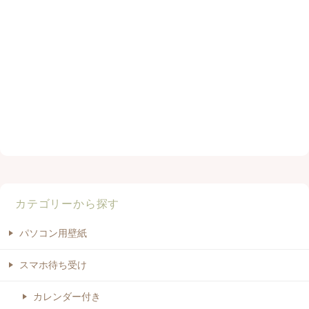
カテゴリーから探す
パソコン用壁紙
スマホ待ち受け
カレンダー付き