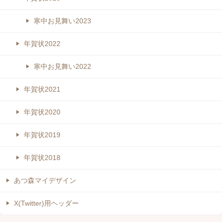
寒中お見舞い2023
年賀状2022
寒中お見舞い2022
年賀状2021
年賀状2020
年賀状2019
年賀状2018
あつ森マイデザイン
X(Twitter)用ヘッダー