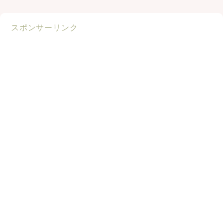
スポンサーリンク