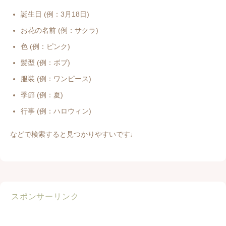
誕生日 (例：3月18日)
お花の名前 (例：サクラ)
色 (例：ピンク)
髪型 (例：ボブ)
服装 (例：ワンピース)
季節 (例：夏)
行事 (例：ハロウィン)
などで検索すると見つかりやすいです♩
スポンサーリンク