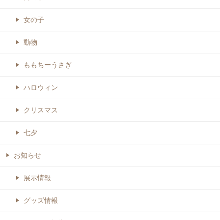
女の子
動物
ももちーうさぎ
ハロウィン
クリスマス
七夕
お知らせ
展示情報
グッズ情報