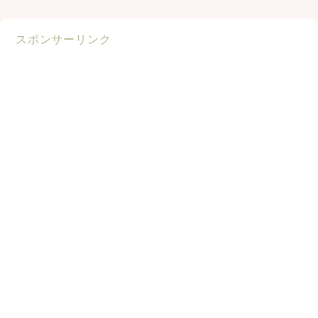
スポンサーリンク