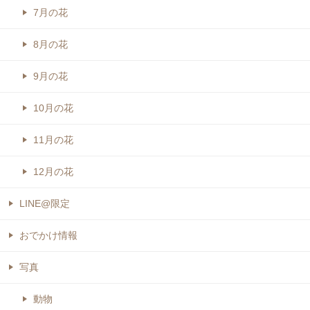
7月の花
8月の花
9月の花
10月の花
11月の花
12月の花
LINE@限定
おでかけ情報
写真
動物