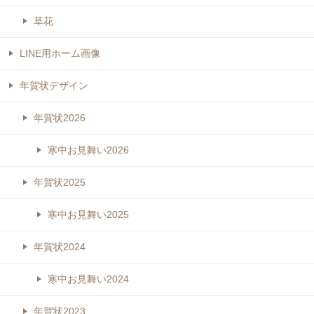
草花
LINE用ホーム画像
年賀状デザイン
年賀状2026
寒中お見舞い2026
年賀状2025
寒中お見舞い2025
年賀状2024
寒中お見舞い2024
年賀状2023