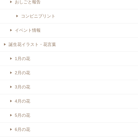
おしごと報告
コンビニプリント
イベント情報
誕生花イラスト・花言葉
1月の花
2月の花
3月の花
4月の花
5月の花
6月の花