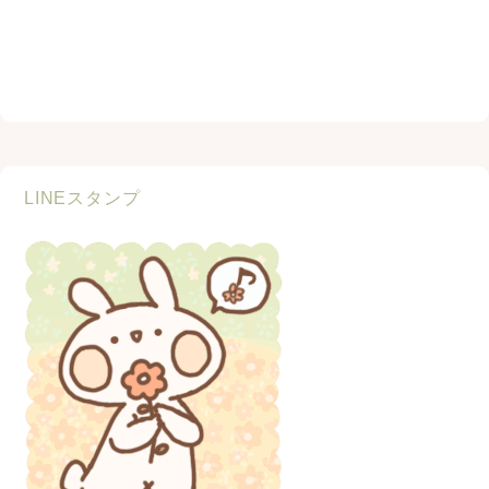
LINEスタンプ