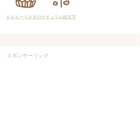
ももちーうさぎのナチュラル絵文字
スポンサーリンク