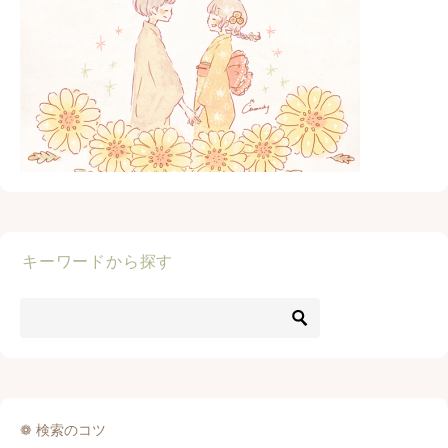
キーワードから探す
❁ 検索のコツ