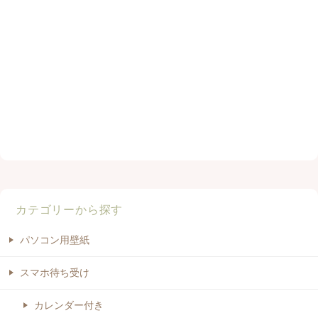
カテゴリーから探す
パソコン用壁紙
スマホ待ち受け
カレンダー付き