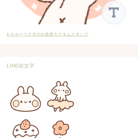
ももちーうさぎのお名前カスタムスタンプ
LINE絵文字