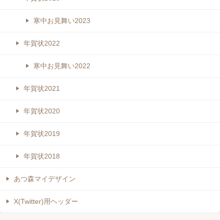
寒中お見舞い2023
年賀状2022
寒中お見舞い2022
年賀状2021
年賀状2020
年賀状2019
年賀状2018
あつ森マイデザイン
X(Twitter)用ヘッダー