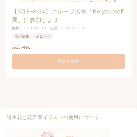
【3/18~3/24】グループ展示「Be yourself
展」に参加します
更新日：
2017-03-25
公開日：
2017-03-13
展示情報
お知らせ
6625 view
続きを読む
誕生花と花言葉イラストの使用について