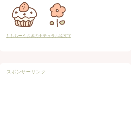
ももちーうさぎのナチュラル絵文字
スポンサーリンク