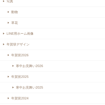
写真
動物
草花
LINE用ホーム画像
年賀状デザイン
年賀状2026
寒中お見舞い2026
年賀状2025
寒中お見舞い2025
年賀状2024