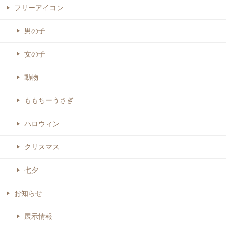
フリーアイコン
男の子
女の子
動物
ももちーうさぎ
ハロウィン
クリスマス
七夕
お知らせ
展示情報