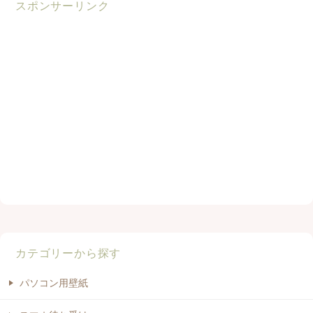
スポンサーリンク
カテゴリーから探す
パソコン用壁紙