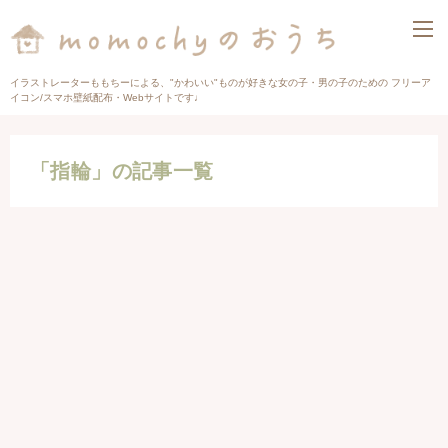
イラストレーターももちーによる、"かわいい"ものが好きな女の子・男の子のための フリーア
イコン/スマホ壁紙配布・Webサイトです♩
「指輪」の記事一覧