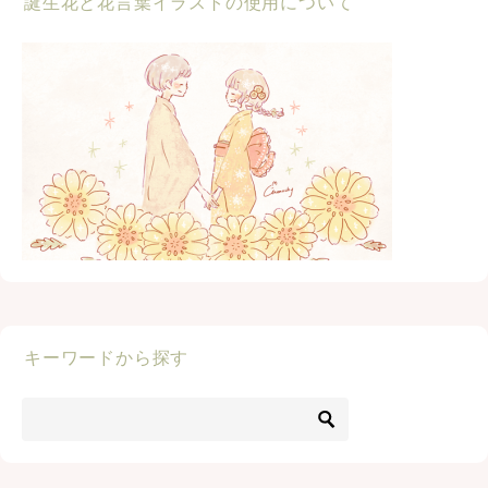
誕生花と花言葉イラストの使用について
キーワードから探す