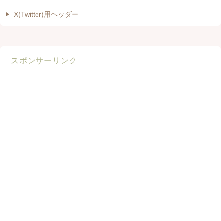
X(Twitter)用ヘッダー
スポンサーリンク