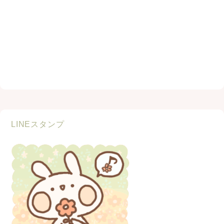
LINEスタンプ