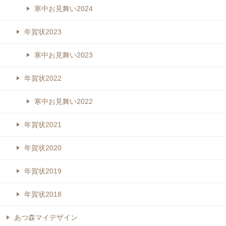
寒中お見舞い2024
年賀状2023
寒中お見舞い2023
年賀状2022
寒中お見舞い2022
年賀状2021
年賀状2020
年賀状2019
年賀状2018
あつ森マイデザイン