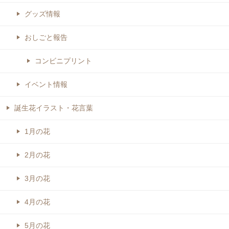
グッズ情報
おしごと報告
コンビニプリント
イベント情報
誕生花イラスト・花言葉
1月の花
2月の花
3月の花
4月の花
5月の花