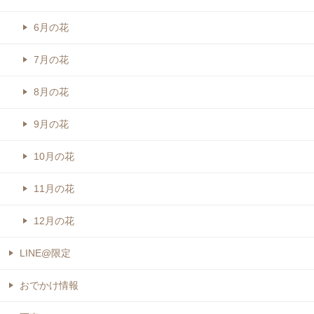
6月の花
7月の花
8月の花
9月の花
10月の花
11月の花
12月の花
LINE@限定
おでかけ情報