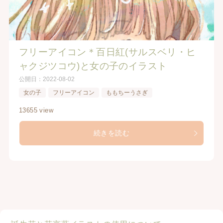
フリーアイコン＊百日紅(サルスベリ・ヒ
ャクジツコウ)と女の子のイラスト
公開日：
2022-08-02
女の子
フリーアイコン
ももちーうさぎ
13655 view
続きを読む