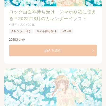
ロック画面や待ち受け・スマホ壁紙に使え
る＊2022年8月のカレンダーイラスト
公開日：
2022-08-02
カレンダー付き
スマホ待ち受け
2022年
22503 view
続きを読む