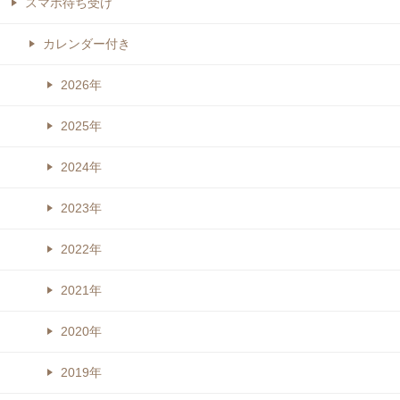
スマホ待ち受け
カレンダー付き
2026年
2025年
2024年
2023年
2022年
2021年
2020年
2019年