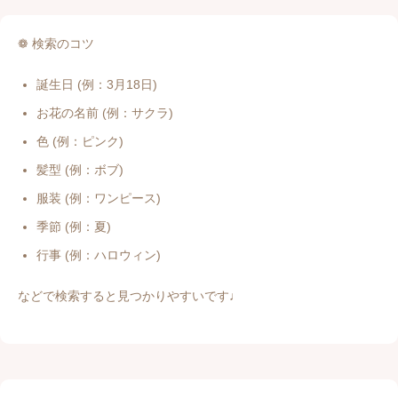
❁ 検索のコツ
誕生日 (例：3月18日)
お花の名前 (例：サクラ)
色 (例：ピンク)
髪型 (例：ボブ)
服装 (例：ワンピース)
季節 (例：夏)
行事 (例：ハロウィン)
などで検索すると見つかりやすいです♩