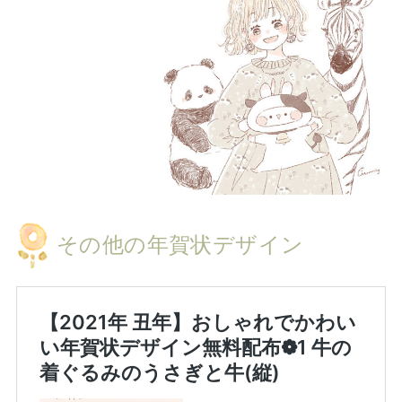
その他の年賀状デザイン