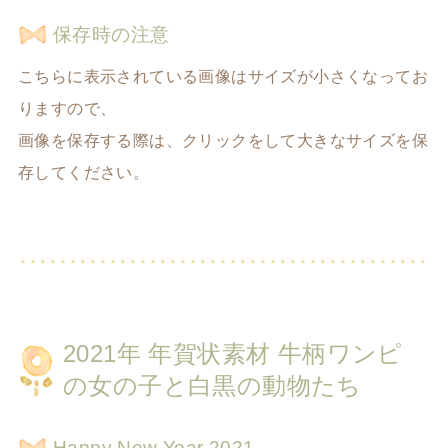
保存時の注意
こちらに表示されている画像はサイズが小さくなってお
りますので、
画像を保存する際は、クリックをして大きなサイズを保
存してください。
2021年 年賀状素材 牛柄ワンピ
の女の子と白黒の動物たち
Happy New Year 2021