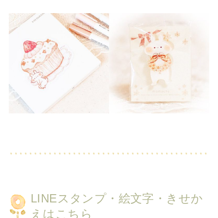
LINEスタンプ・絵文字・きせか
えはこちら