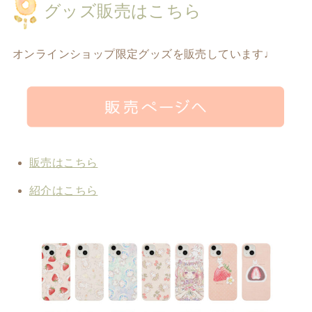
グッズ販売はこちら
オンラインショップ限定グッズを販売しています♩
販売はこちら
紹介はこちら