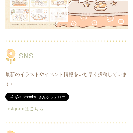
SNS
最新のイラストやイベント情報をいち早く投稿していま
す♩
Instgramはこちら