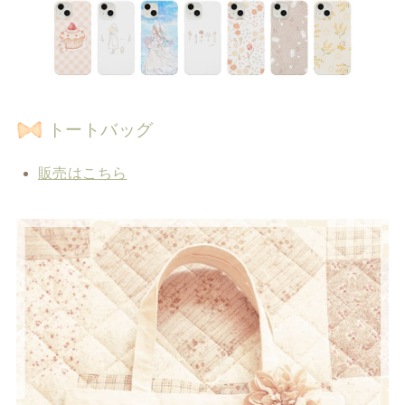
トートバッグ
販売はこちら