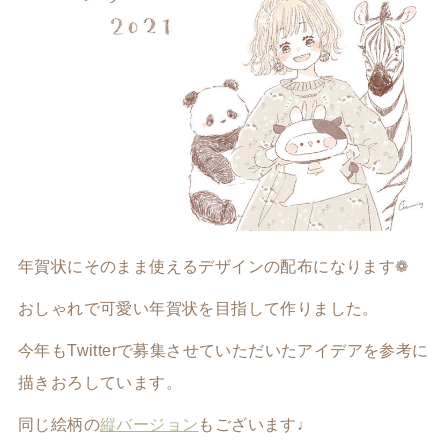
年賀状にそのまま使えるデザインの配布になります❁
おしゃれで可愛い年賀状を目指して作りました。
今年もTwitterで募集させていただいたアイデアを参考に
描きおろしています。
同じ絵柄の
縦バージョン
もございます♩