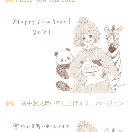
「寒中お見舞い申し上げます」バージョン