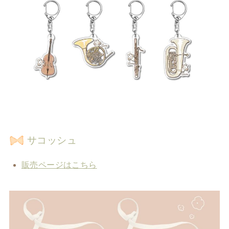
サコッシュ
販売ページはこちら