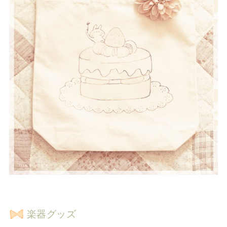
楽器グッズ