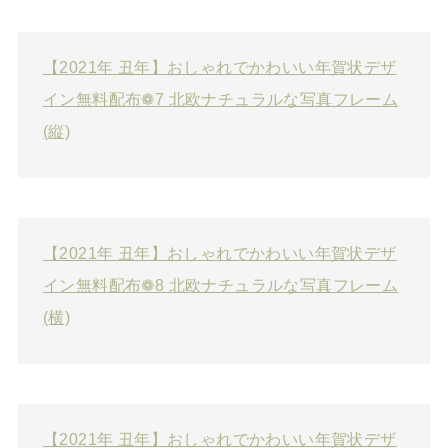
【2021年 丑年】おしゃれでかわいい年賀状デザ
イン無料配布❁7 北欧ナチュラルな写真フレーム
(縦)
【2021年 丑年】おしゃれでかわいい年賀状デザ
イン無料配布❁8 北欧ナチュラルな写真フレーム
(横)
【2021年 丑年】おしゃれでかわいい年賀状デザ