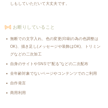
しもしていただいて大丈夫です。
お断りしていること
無断での文字入れ、色の変更(印刷の為の色調整は
OK)、描き足し(メッセージや装飾はOK)、トリミン
グなどの二次加工
自身のサイトやSNSで”配る”などの二次配布
全年齢対象でないページやコンテンツでのご利用
自作発言
商用利用