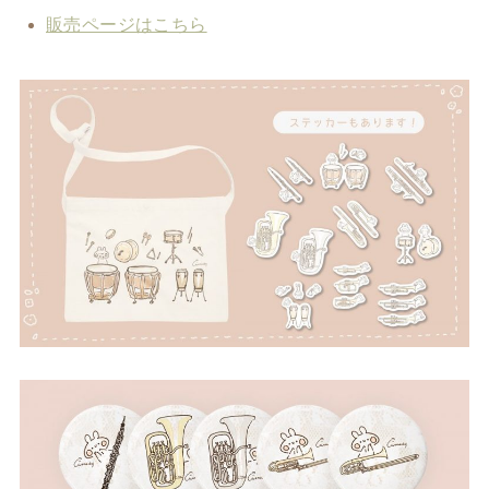
販売ページはこちら