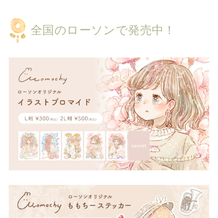
全国のローソンで発売中！