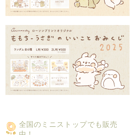
全国のミニストップでも販売
中！