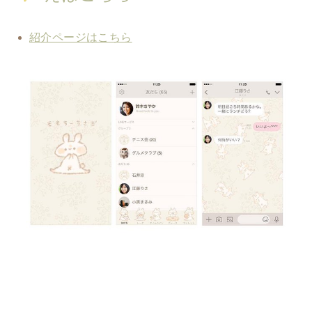
紹介ページはこちら