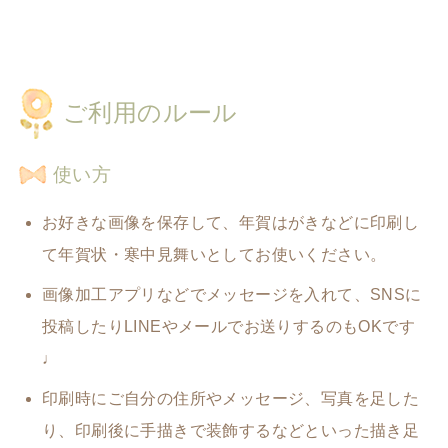
ご利用のルール
使い方
お好きな画像を保存して、年賀はがきなどに印刷し
て年賀状・寒中見舞いとしてお使いください。
画像加工アプリなどでメッセージを入れて、SNSに
投稿したりLINEやメールでお送りするのもOKです
♩
印刷時にご自分の住所やメッセージ、写真を足した
り、
印刷後に手描きで装飾するなどといった描き足