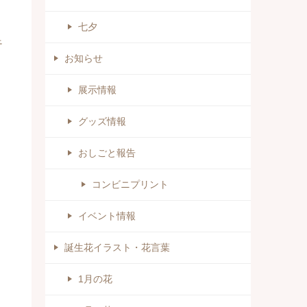
七夕
足
お知らせ
展示情報
グッズ情報
おしごと報告
コンビニプリント
イベント情報
誕生花イラスト・花言葉
1月の花