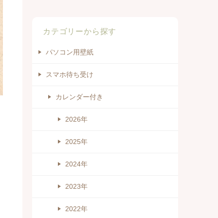
カテゴリーから探す
パソコン用壁紙
スマホ待ち受け
カレンダー付き
2026年
2025年
2024年
2023年
2022年