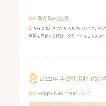
保存時の注意
こちらに表示されている画像はサイズが小
画像を保存する際は、クリックをして大き
2022年 年賀状素材 虎
Happy New Year 2022