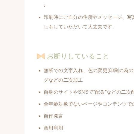
♩
印刷時にご自分の住所やメッセージ、写
しもしていただいて大丈夫です。
お断りしていること
無断での文字入れ、色の変更(印刷の為の
グなどの二次加工
自身のサイトやSNSで”配る”などの二次
全年齢対象でないページやコンテンツで
自作発言
商用利用