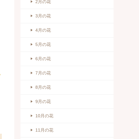
2月の花
3月の花
4月の花
5月の花
6月の花
7月の花
8月の花
9月の花
10月の花
11月の花