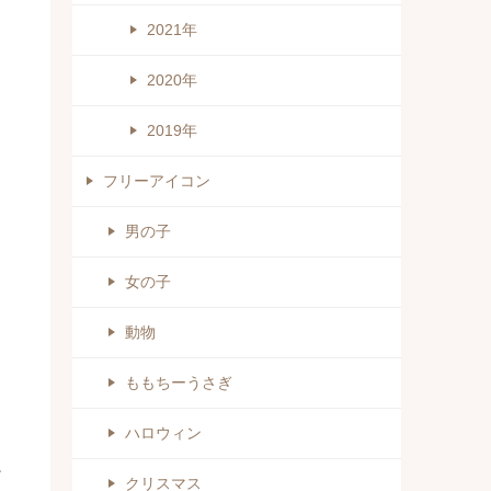
2021年
2020年
2019年
フリーアイコン
男の子
女の子
動物
ももちーうさぎ
ハロウィン
す
クリスマス