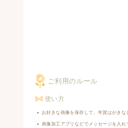
ご利用のルール
使い方
お好きな画像を保存して、年賀はがきな
画像加工アプリなどでメッセージを入れて