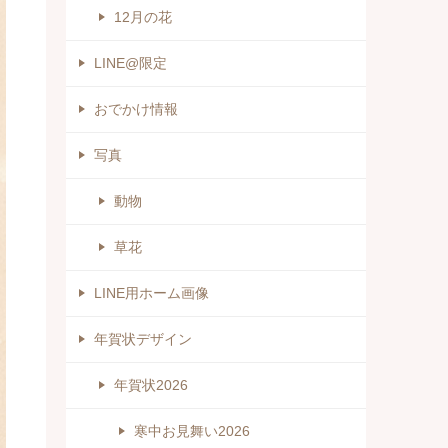
12月の花
LINE@限定
おでかけ情報
写真
動物
草花
LINE用ホーム画像
年賀状デザイン
年賀状2026
寒中お見舞い2026