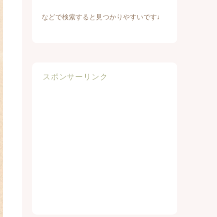
などで検索すると見つかりやすいです♩
スポンサーリンク