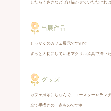
したらうさぎなどぜひ描かせていただければ
出展作品
せっかくのカフェ展示ですので、
ずっと大切にしているアクリル絵具で描いた
グッズ
カフェ展示にちなんで、コースターやラン
全て手描きの一点ものです❁