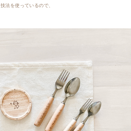
く技法を使っているので、