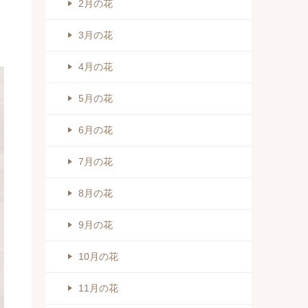
2月の花
3月の花
4月の花
5月の花
6月の花
7月の花
8月の花
9月の花
10月の花
11月の花