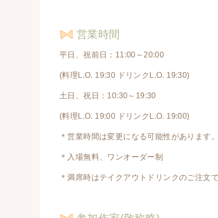
営業時間
平日、祝前日：11:00～20:00
(料理L.O. 19:30 ドリンクL.O. 19:30)
土日、祝日：10:30～19:30
(料理L.O. 19:00 ドリンクL.O. 19:00)
＊営業時間は変更になる可能性があります
＊入場無料、ワンオーダー制
＊満席時はテイクアウトドリンクのご注文