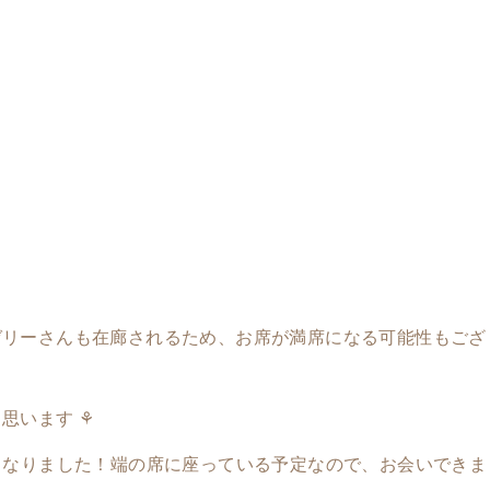
ゼリーさんも在廊されるため、お席が満席になる可能性もござ
思います ⚘
yのみとなりました！端の席に座っている予定なので、お会いできま