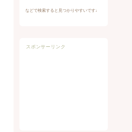
などで検索すると見つかりやすいです♩
スポンサーリンク