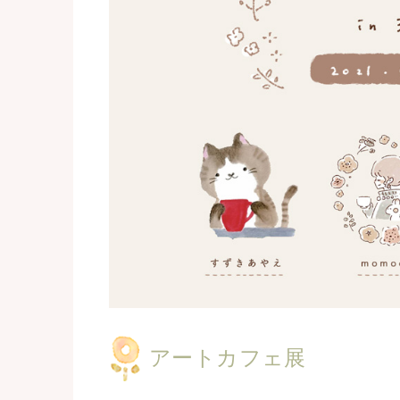
アートカフェ展