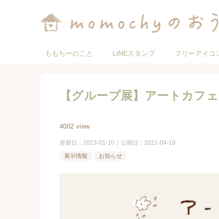
ももちーのこと
LINEスタンプ
フリーアイコ
【グループ展】アートカフェ
4002 view
更新日：
2023-01-10
公開日：
2021-04-19
展示情報
お知らせ