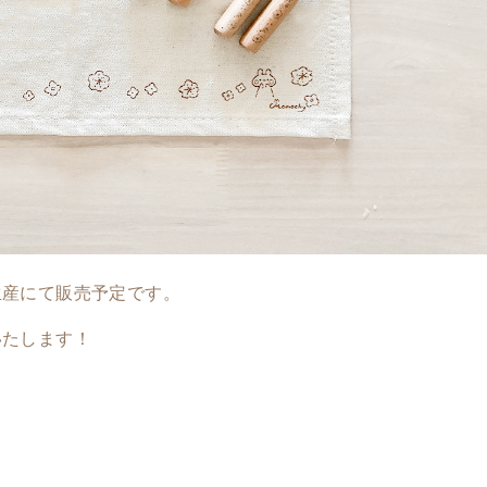
生産にて販売予定です。
いたします！