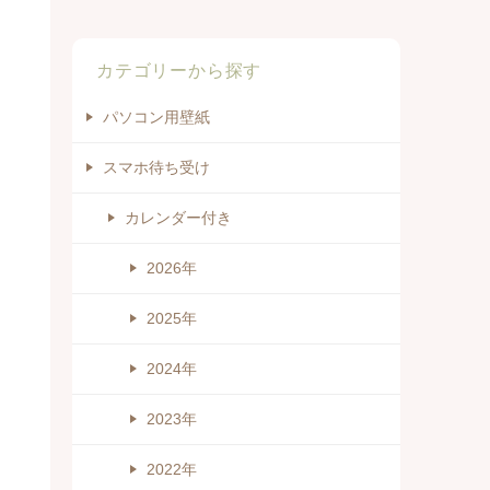
カテゴリーから探す
パソコン用壁紙
スマホ待ち受け
カレンダー付き
2026年
2025年
2024年
2023年
2022年