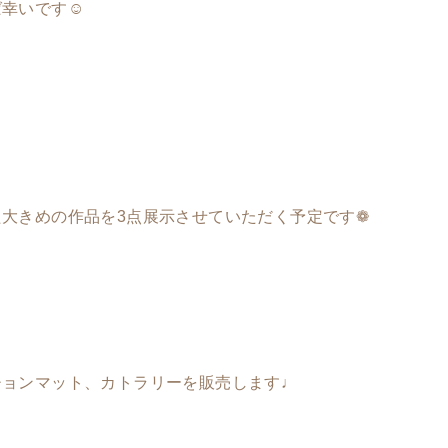
幸いです☺︎
大きめの作品を3点展示させていただく予定です❁
チョンマット、カトラリーを販売します♩