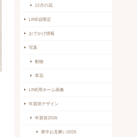
12月の花
LINE@限定
おでかけ情報
写真
動物
草花
LINE用ホーム画像
年賀状デザイン
年賀状2026
寒中お見舞い2026