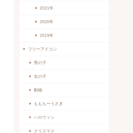
2021年
2020年
2019年
フリーアイコン
男の子
女の子
動物
ももちーうさぎ
ハロウィン
クリスマス