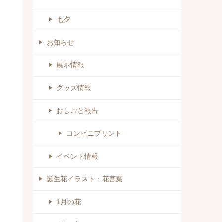
七夕
お知らせ
展示情報
グッズ情報
おしごと報告
コンビニプリント
イベント情報
誕生花イラスト・花言葉
1月の花