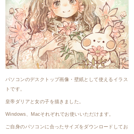
パソコンのデスクトップ画像・壁紙として使えるイラス
トです。
皇帝ダリアと女の子を描きました。
Windows、Macそれぞれでお使いいただけます。
ご自身のパソコンに合ったサイズをダウンロードしてお