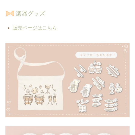
楽器グッズ
販売ページはこちら