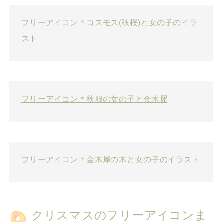
フリーアイコン＊コスモス(秋桜)と女の子のイラ
スト
フリーアイコン＊秋服の女の子と金木犀
フリーアイコン＊金木犀の木と女の子のイラスト
クリスマスのフリーアイコンま