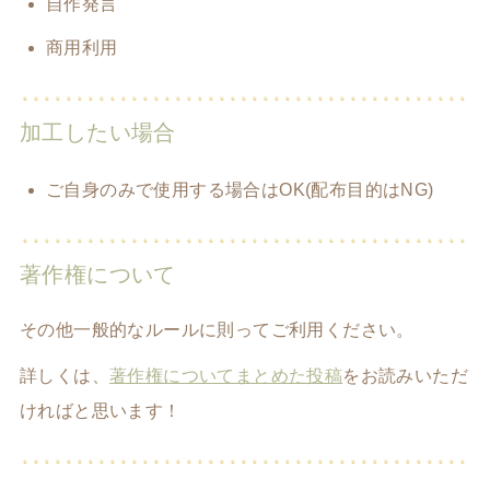
自作発言
商用利用
加工したい場合
ご自身のみで使用する場合はOK(配布目的はNG)
著作権について
その他一般的なルールに則ってご利用ください。
詳しくは、
著作権についてまとめた投稿
をお読みいただ
ければと思います！