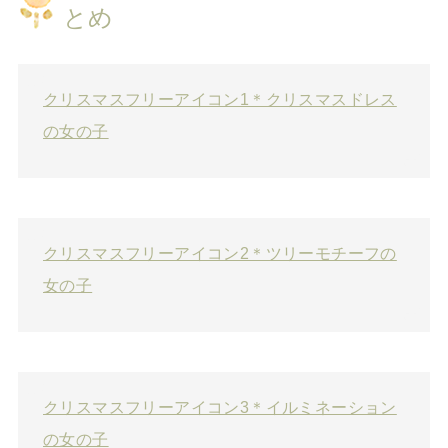
とめ
クリスマスフリーアイコン1＊クリスマスドレス
の女の子
クリスマスフリーアイコン2＊ツリーモチーフの
女の子
クリスマスフリーアイコン3＊イルミネーション
の女の子