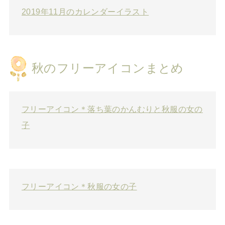
2019年11月のカレンダーイラスト
秋のフリーアイコンまとめ
フリーアイコン＊落ち葉のかんむりと秋服の女の
子
フリーアイコン＊秋服の女の子