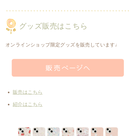
グッズ販売はこちら
オンラインショップ限定グッズを販売しています♩
販売はこちら
紹介はこちら