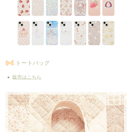
トートバッグ
販売はこちら