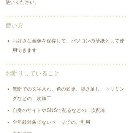
使いください。
使い方
お好きな画像を保存して、パソコンの壁紙として使
用できます
お断りしていること
無断での文字入れ、色の変更、描き足し、トリミン
グなどの二次加工
自身のサイトやSNSで配るなどの二次配布
全年齢対象でないページでのご利用