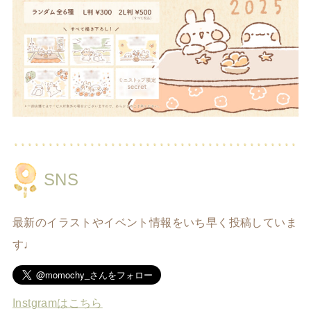
SNS
最新のイラストやイベント情報をいち早く投稿していま
す♩
Instgramはこちら