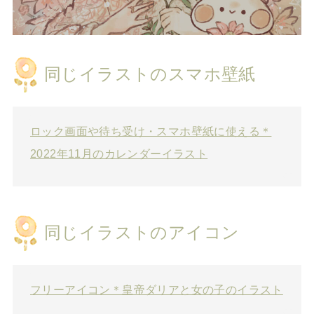
同じイラストのスマホ壁紙
ロック画面や待ち受け・スマホ壁紙に使える＊
2022年11月のカレンダーイラスト
同じイラストのアイコン
フリーアイコン＊皇帝ダリアと女の子のイラスト