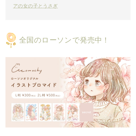
アの女の子とうさぎ
全国のローソンで発売中！