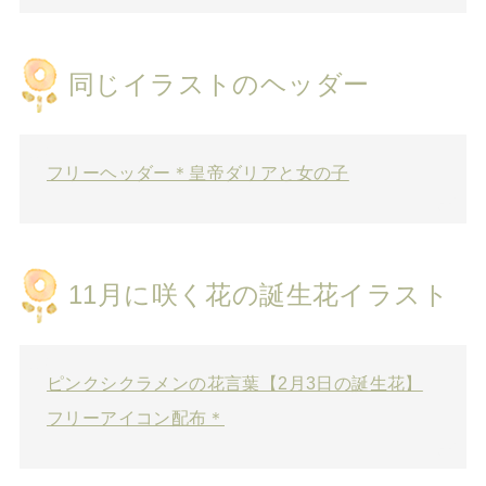
同じイラストのヘッダー
フリーヘッダー＊皇帝ダリアと女の子
11月に咲く花の誕生花イラスト
ピンクシクラメンの花言葉【2月3日の誕生花】
フリーアイコン配布＊