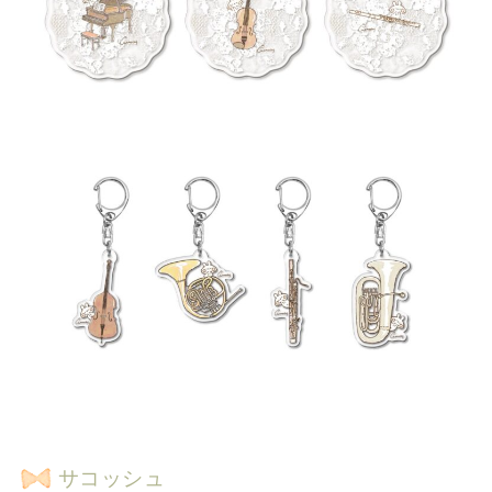
サコッシュ