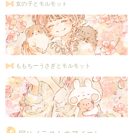
女の子とモルモット
ももちーうさぎとモルモット