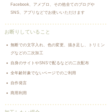
Facebook、アメブロ、その他全てのブログや
SNS、アプリなどでお使いいただけます
お断りしていること
無断での文字入れ、色の変更、描き足し、トリミン
グなどの二次加工
自身のサイトやSNSで配るなどの二次配布
全年齢対象でないページでのご利用
自作発言
商用利用