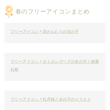
春のフリーアイコンまとめ
フリーアイコン＊花かんむりの女の子
フリーアイコン＊セミロングヘアの女の子と枝垂
れ桜
フリーアイコン＊牡丹桜と女の子のイラスト