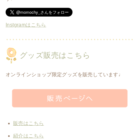
Instgramはこちら
グッズ販売はこちら
オンラインショップ限定グッズを販売しています♩
販売はこちら
紹介はこちら