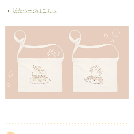
販売ページはこちら