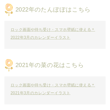
2022年のたんぽぽはこちら
ロック画面や待ち受け・スマホ壁紙に使える＊
2022年3月のカレンダーイラスト
2021年の菜の花はこちら
ロック画面や待ち受け・スマホ壁紙に使える＊
2021年3月のカレンダーイラスト