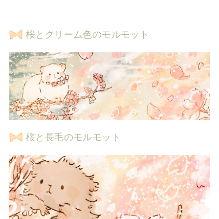
桜とクリーム色のモルモット
桜と長毛のモルモット