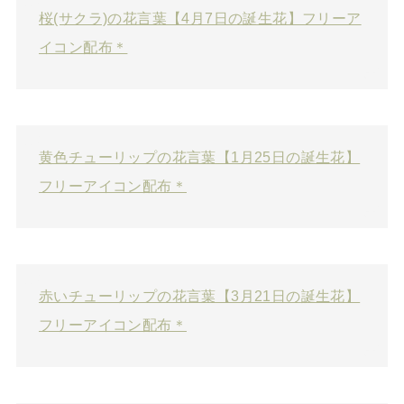
桜(サクラ)の花言葉【4月7日の誕生花】フリーア
イコン配布＊
黄色チューリップの花言葉【1月25日の誕生花】
フリーアイコン配布＊
赤いチューリップの花言葉【3月21日の誕生花】
フリーアイコン配布＊