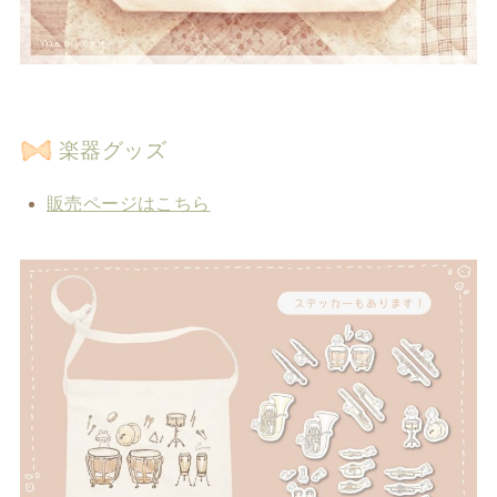
楽器グッズ
販売ページはこちら