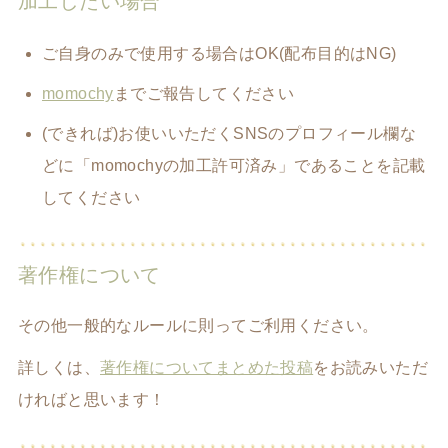
加工したい場合
ご自身のみで使用する場合はOK(配布目的はNG)
momochy
までご報告してください
(できれば)お使いいただくSNSのプロフィール欄な
どに「momochyの加工許可済み」であることを記載
してください
著作権について
その他一般的なルールに則ってご利用ください。
詳しくは、
著作権についてまとめた投稿
をお読みいただ
ければと思います！