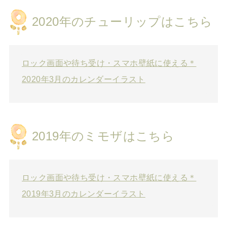
2020年のチューリップはこちら
ロック画面や待ち受け・スマホ壁紙に使える＊
2020年3月のカレンダーイラスト
2019年のミモザはこちら
ロック画面や待ち受け・スマホ壁紙に使える＊
2019年3月のカレンダーイラスト