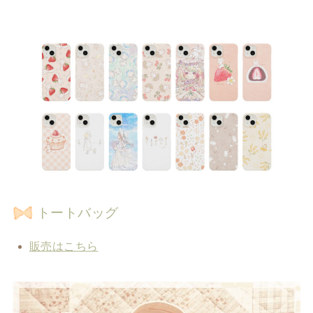
トートバッグ
販売はこちら