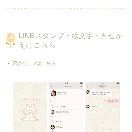
LINEスタンプ・絵文字・きせか
えはこちら
紹介ページはこちら