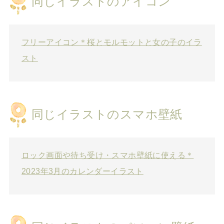
同じイラストのアイコン
フリーアイコン＊桜とモルモットと女の子のイラ
スト
同じイラストのスマホ壁紙
ロック画面や待ち受け・スマホ壁紙に使える＊
2023年3月のカレンダーイラスト