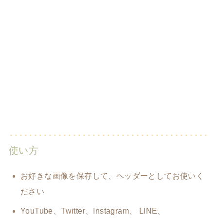
使い方
お好きな画像を保存して、ヘッダーとしてお使いく
ださい
YouTube、Twitter、Instagram、 LINE、