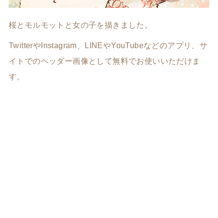
桜とモルモットと女の子を描きました。
TwitterやInstagram、LINEやYouTubeなどのアプリ、サ
イトでのヘッダー画像として無料でお使いいただけま
す。