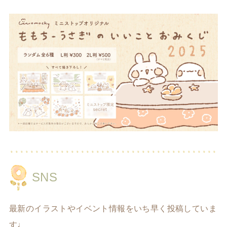
SNS
最新のイラストやイベント情報をいち早く投稿していま
す♩