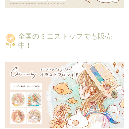
全国のミニストップでも販売
中！