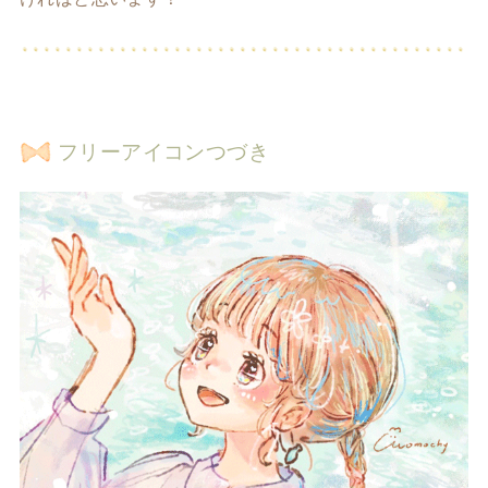
フリーアイコンつづき