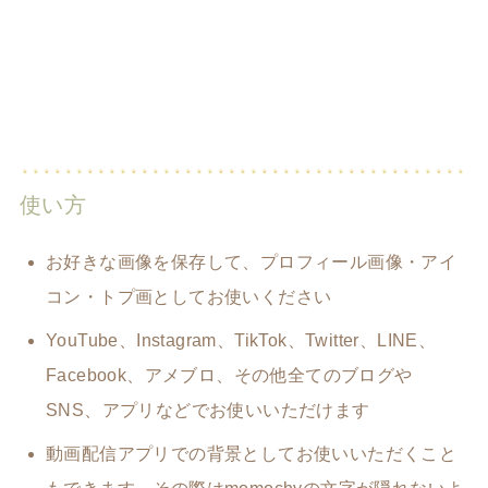
使い方
お好きな画像を保存して、プロフィール画像・アイ
コン・トプ画としてお使いください
YouTube、Instagram、TikTok、Twitter、LINE、
Facebook、アメブロ、その他全てのブログや
SNS、アプリなどでお使いいただけます
動画配信アプリでの背景としてお使いいただくこと