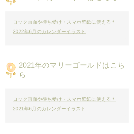
ロック画面や待ち受け・スマホ壁紙に使える＊
2022年6月のカレンダーイラスト
2021年のマリーゴールドはこち
ら
ロック画面や待ち受け・スマホ壁紙に使える＊
2021年6月のカレンダーイラスト