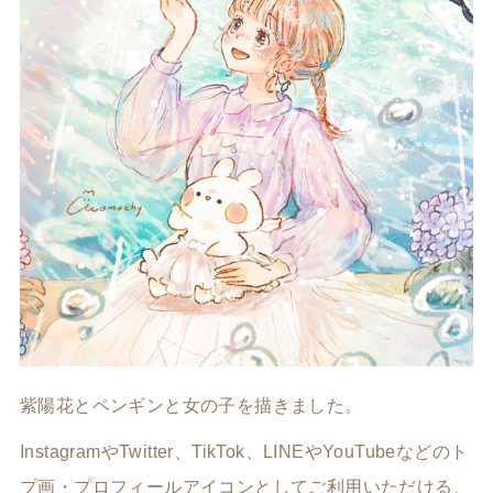
紫陽花とペンギンと女の子を描きました。
InstagramやTwitter、TikTok、LINEやYouTubeなどのト
プ画・プロフィールアイコンとしてご利用いただける、