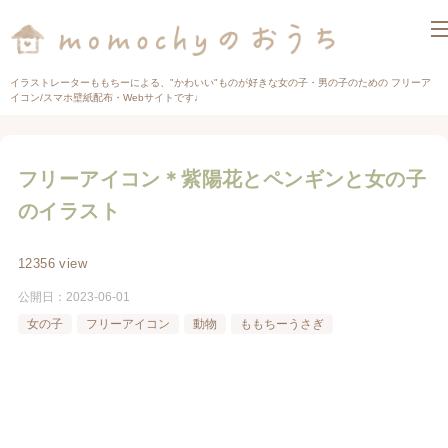
イラストレーターももちーによる、"かわいい"ものが好きな女の子・男の子のための フリーア
イコン/スマホ壁紙配布・Webサイトです♩
フリーアイコン＊紫陽花とペンギンと女の子
のイラスト
12356 view
公開日：
2023-06-01
女の子
フリーアイコン
動物
ももちーうさぎ