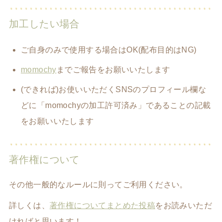
加工したい場合
ご自身のみで使用する場合はOK(配布目的はNG)
momochy
までご報告をお願いいたします
(できれば)お使いいただくSNSのプロフィール欄な
どに「momochyの加工許可済み」であることの記載
をお願いいたします
著作権について
その他一般的なルールに則ってご利用ください。
詳しくは、
著作権についてまとめた投稿
をお読みいただ
ければと思います！