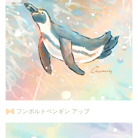
フンボルトペンギン アップ