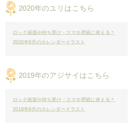
2020年のユリはこちら
ロック画面や待ち受け・スマホ壁紙に使える＊
2020年6月のカレンダーイラスト
2019年のアジサイはこちら
ロック画面や待ち受け・スマホ壁紙に使える＊
2019年6月のカレンダーイラスト