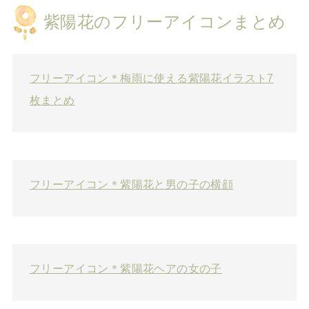
紫陽花のフリーアイコンまとめ
フリーアイコン＊梅雨に使える紫陽花イラスト7
枚まとめ
フリーアイコン＊紫陽花と男の子の横顔
フリーアイコン＊紫陽花ヘアの女の子