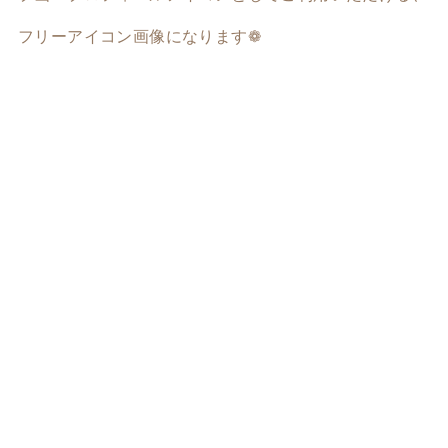
フリーアイコン画像になります❁