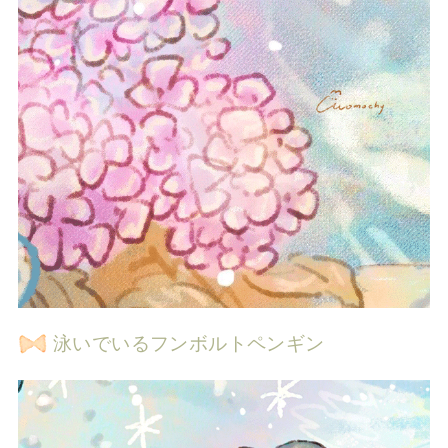
泳いでいるフンボルトペンギン