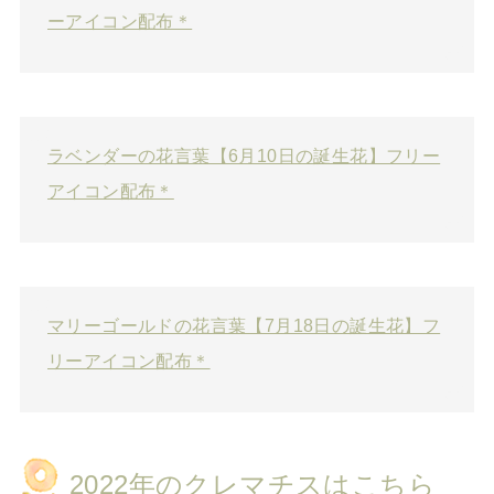
ーアイコン配布＊
ラベンダーの花言葉【6月10日の誕生花】フリー
アイコン配布＊
マリーゴールドの花言葉【7月18日の誕生花】フ
リーアイコン配布＊
2022年のクレマチスはこちら