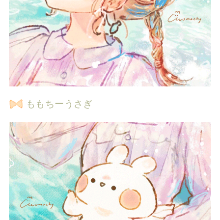
ももちーうさぎ