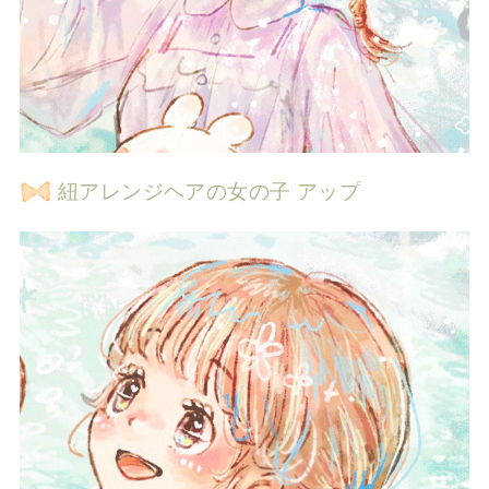
紐アレンジヘアの女の子 アップ