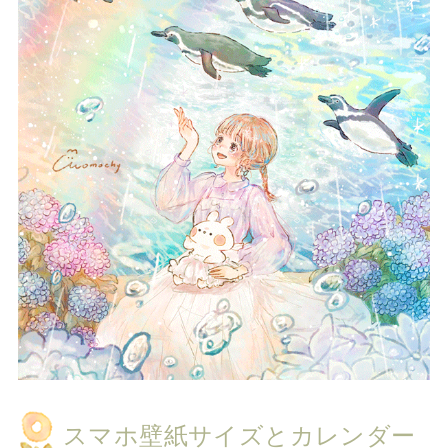
スマホ壁紙サイズとカレンダー