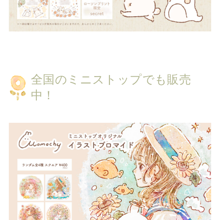
全国のミニストップでも販売
中！