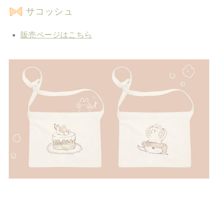
サコッシュ
販売ページはこちら