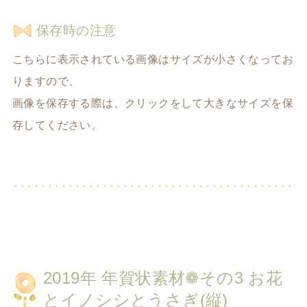
保存時の注意
こちらに表示されている画像はサイズが小さくなってお
りますので、
画像を保存する際は、クリックをして大きなサイズを保
存してください。
2019年 年賀状素材❁その3 お花
とイノシシとうさぎ(縦)