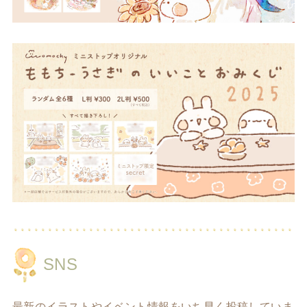
SNS
最新のイラストやイベント情報をいち早く投稿していま