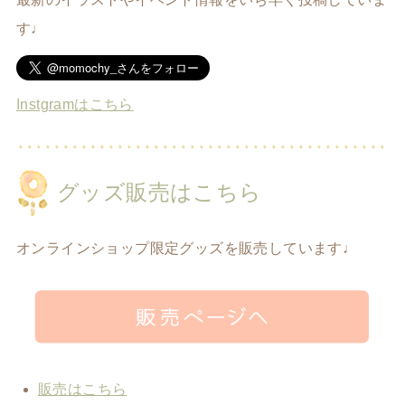
す♩
Instgramはこちら
グッズ販売はこちら
オンラインショップ限定グッズを販売しています♩
販売はこちら