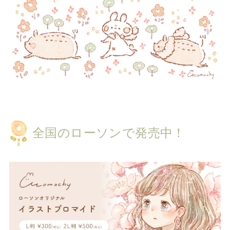
全国のローソンで発売中！