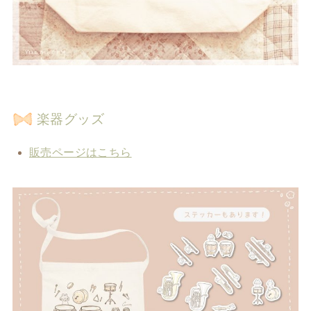
楽器グッズ
販売ページはこちら