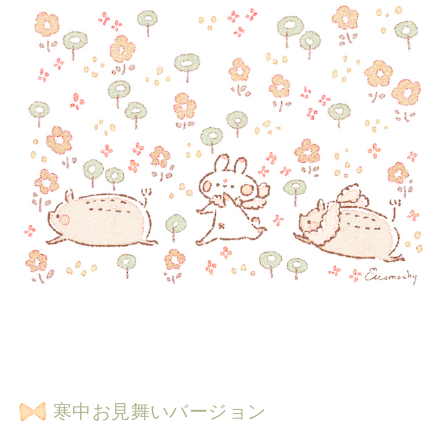
寒中お見舞いバージョン