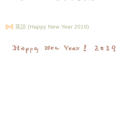
英語 (Happy New Year 2019)