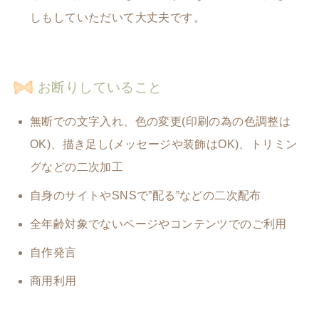
しもしていただいて大丈夫です。
お断りしていること
無断での文字入れ、色の変更(印刷の為の色調整は
OK)、描き足し(メッセージや装飾はOK)、トリミン
グなどの二次加工
自身のサイトやSNSで”配る”などの二次配布
全年齢対象でないページやコンテンツでのご利用
自作発言
商用利用