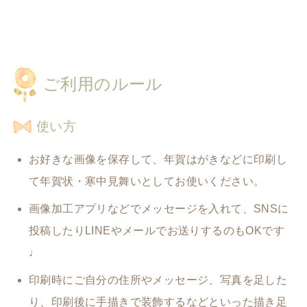
ご利用のルール
使い方
お好きな画像を保存して、年賀はがきなどに印刷し
て年賀状・寒中見舞いとしてお使いください。
画像加工アプリなどでメッセージを入れて、SNSに
投稿したりLINEやメールでお送りするのもOKです
♩
印刷時にご自分の住所やメッセージ、写真を足した
り、
印刷後に手描きで装飾するなどといった描き足