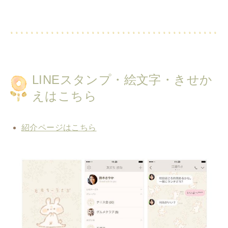
LINEスタンプ・絵文字・きせか
えはこちら
紹介ページはこちら