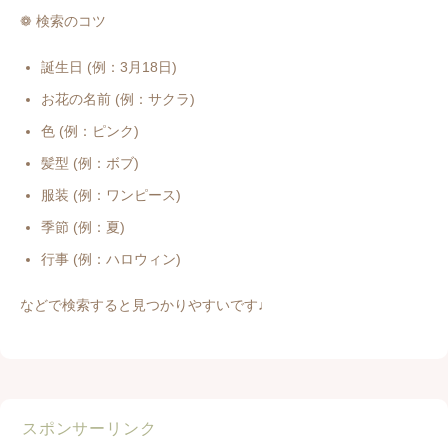
❁ 検索のコツ
誕生日 (例：3月18日)
お花の名前 (例：サクラ)
色 (例：ピンク)
髪型 (例：ボブ)
服装 (例：ワンピース)
季節 (例：夏)
行事 (例：ハロウィン)
などで検索すると見つかりやすいです♩
スポンサーリンク