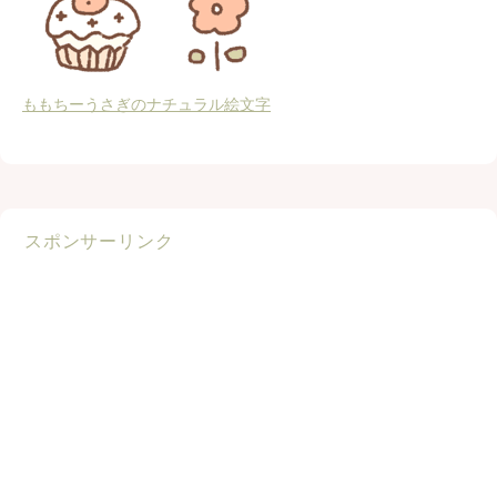
ももちーうさぎのナチュラル絵文字
スポンサーリンク