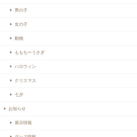
男の子
女の子
動物
ももちーうさぎ
ハロウィン
クリスマス
七夕
お知らせ
展示情報
グッズ情報