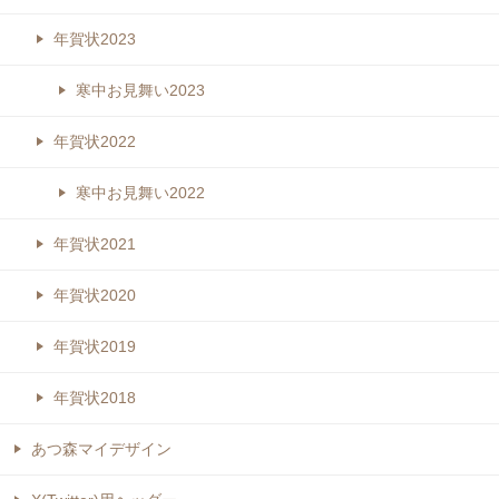
年賀状2023
寒中お見舞い2023
年賀状2022
寒中お見舞い2022
年賀状2021
年賀状2020
年賀状2019
年賀状2018
あつ森マイデザイン