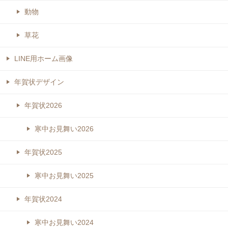
動物
草花
LINE用ホーム画像
年賀状デザイン
年賀状2026
寒中お見舞い2026
年賀状2025
寒中お見舞い2025
年賀状2024
寒中お見舞い2024