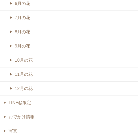
6月の花
7月の花
8月の花
9月の花
10月の花
11月の花
12月の花
LINE@限定
おでかけ情報
写真