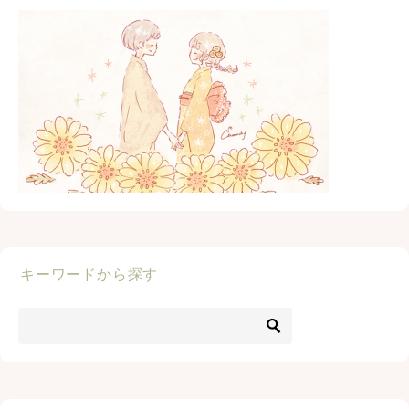
キーワードから探す