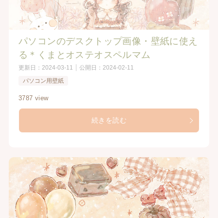
パソコンのデスクトップ画像・壁紙に使え
る＊くまとオステオスペルマム
更新日：
2024-03-11
公開日：
2024-02-11
パソコン用壁紙
3787 view
続きを読む