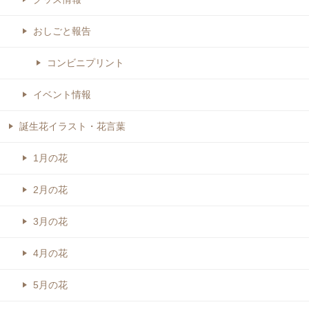
おしごと報告
コンビニプリント
イベント情報
誕生花イラスト・花言葉
1月の花
2月の花
3月の花
4月の花
5月の花