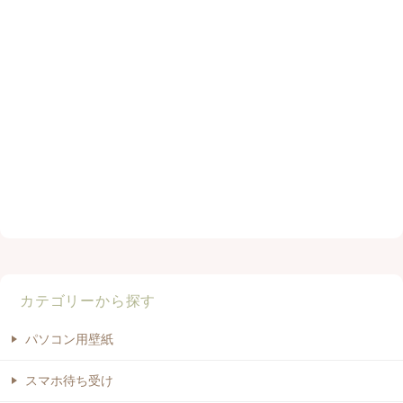
カテゴリーから探す
パソコン用壁紙
スマホ待ち受け