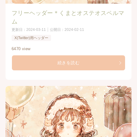
フリーヘッダー＊くまとオステオスペルマ
ム
更新日：
2024-03-11
公開日：
2024-02-11
X(Twitter)用ヘッダー
6470 view
続きを読む