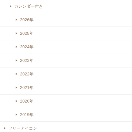
カレンダー付き
2026年
2025年
2024年
2023年
2022年
2021年
2020年
2019年
フリーアイコン