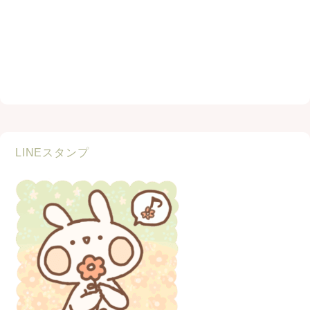
LINEスタンプ