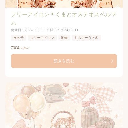
フリーアイコン＊くまとオステオスペルマ
ム
更新日：
2024-03-11
公開日：
2024-02-11
女の子
フリーアイコン
動物
ももちーうさぎ
7004 view
続きを読む