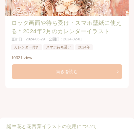
ロック画面や待ち受け・スマホ壁紙に使え
る＊2024年2月のカレンダーイラスト
更新日：
2024-06-29
公開日：
2024-02-01
カレンダー付き
スマホ待ち受け
2024年
10321 view
続きを読む
誕生花と花言葉イラストの使用について