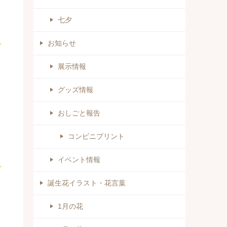
七夕
お知らせ
展示情報
グッズ情報
おしごと報告
コンビニプリント
イベント情報
誕生花イラスト・花言葉
1月の花