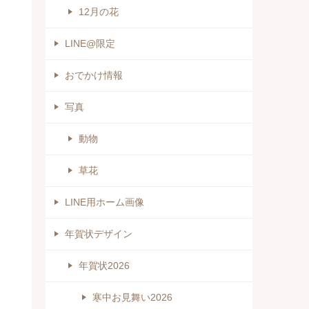
12月の花
LINE@限定
おでかけ情報
写真
動物
草花
LINE用ホーム画像
年賀状デザイン
年賀状2026
寒中お見舞い2026