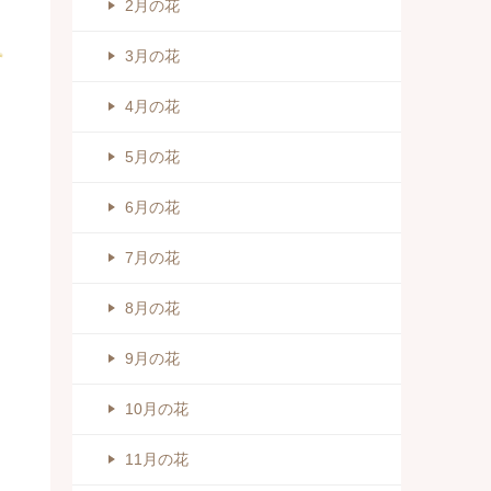
2月の花
3月の花
4月の花
5月の花
6月の花
7月の花
8月の花
9月の花
10月の花
11月の花