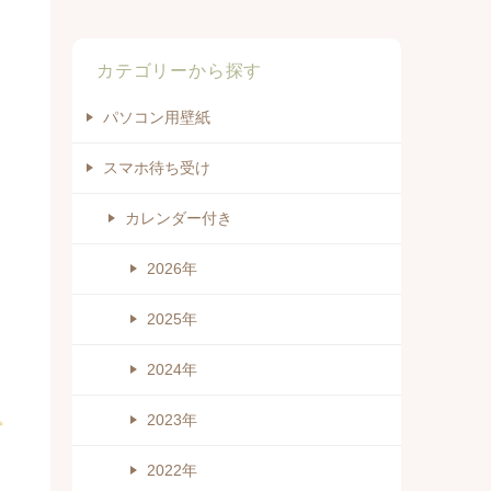
カテゴリーから探す
パソコン用壁紙
スマホ待ち受け
カレンダー付き
2026年
2025年
2024年
2023年
2022年