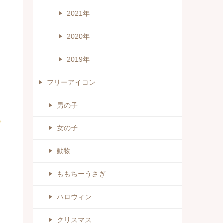
2021年
2020年
2019年
フリーアイコン
男の子
女の子
動物
ももちーうさぎ
ハロウィン
クリスマス