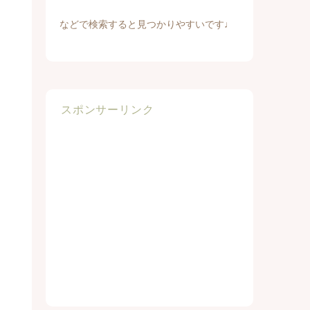
などで検索すると見つかりやすいです♩
スポンサーリンク