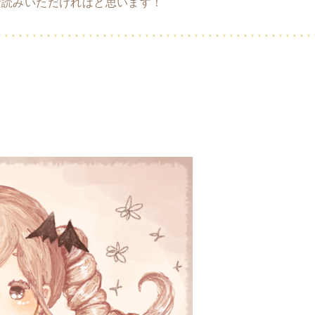
お読みいただければと思います！