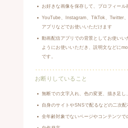
お好きな画像を保存して、プロフィール
YouTube、Instagram、TikTok、T
アプリなどでお使いいただけます
動画配信アプリでの背景としてお使いいた
ようにお使いいただき、説明文などにmo
です。
お断りしていること
無断での文字入れ、色の変更、描き足し
自身のサイトやSNSで配るなどの二次配
全年齢対象でないページやコンテンツで
自作発言