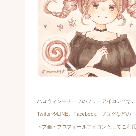
ハロウィンモチーフのフリーアイコンです
TwitterやLINE、Facebook、ブログなどの
トプ画・プロフィールアイコンとしてご利用