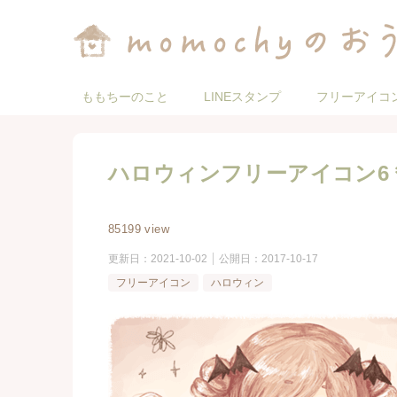
ももちーのこと
LINEスタンプ
フリーアイコ
ハロウィンフリーアイコン6
85199 view
更新日：
2021-10-02
公開日：
2017-10-17
フリーアイコン
ハロウィン