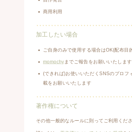
商用利用
加工したい場合
ご自身のみで使用する場合はOK(配布目的
momochy
までご報告をお願いいたします
(できれば)お使いいただくSNSのプロフ
載をお願いいたします
著作権について
その他一般的なルールに則ってご利用くだ